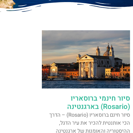
סיור חינמי ברוסאריו
(Rosario) בארגנטינה
סיור חינם ברוסאריו (Rosario) – הדרך
הכי אותנטית להכיר את עיר הדגל,
ההיסטוריה והאומנות של ארגנטינה