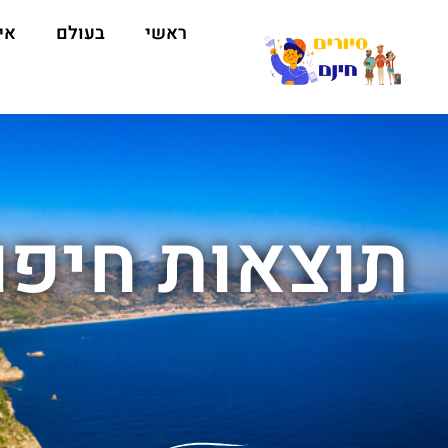
ראשי
בעולם
אי
תוצאות חיפו