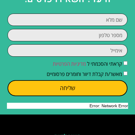
קראתי והסכמתי ל
מדיניות הפרטיות
מאשר/ת קבלת דיוור וחומרים פרסומיים
שליחה