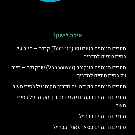
איפה לישון?
סיורים חינמיים בטורונטו (Toronto) קנדה – סיור על
בסיס טיפים למדריך
סיורים חינמיים בונקובר (Vancouver) שבקנדה – סיור
על בסיס טיפים למדריך
סיורים חינמיים בקנדה עם מדריך מקומי על בסיס תשר
סיורים חינמיים בקמבודיה עם מדריך מקומי על בסיס
תשר
סיורים חינמיים בברזיל
סיורים חינמיים בסאו פאולו בברזיל