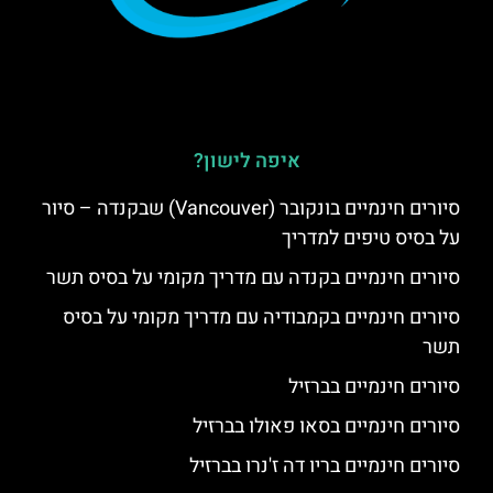
איפה לישון?
סיורים חינמיים בונקובר (Vancouver) שבקנדה – סיור
על בסיס טיפים למדריך
סיורים חינמיים בקנדה עם מדריך מקומי על בסיס תשר
סיורים חינמיים בקמבודיה עם מדריך מקומי על בסיס
תשר
סיורים חינמיים בברזיל
סיורים חינמיים בסאו פאולו בברזיל
סיורים חינמיים בריו דה ז'נרו בברזיל