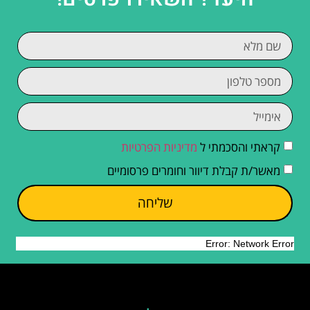
קראתי והסכמתי ל
מדיניות הפרטיות
מאשר/ת קבלת דיוור וחומרים פרסומיים
שליחה