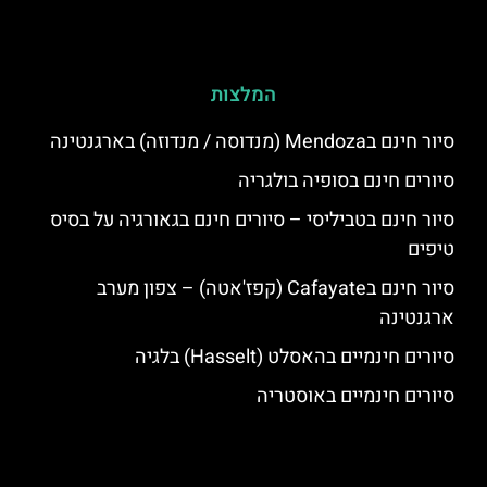
המלצות
סיור חינם בMendoza (מנדוסה / מנדוזה) בארגנטינה
סיורים חינם בסופיה בולגריה
סיור חינם בטביליסי – סיורים חינם בגאורגיה על בסיס
טיפים
סיור חינם בCafayate (קפז'אטה) – צפון מערב
ארגנטינה
סיורים חינמיים בהאסלט (Hasselt) בלגיה
סיורים חינמיים באוסטריה