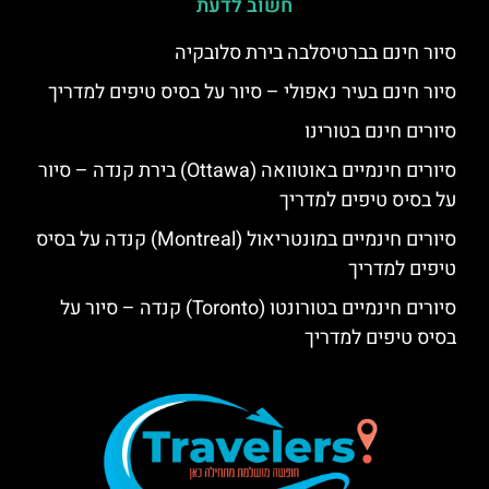
חשוב לדעת
סיור חינם בברטיסלבה בירת סלובקיה
סיור חינם בעיר נאפולי – סיור על בסיס טיפים למדריך
סיורים חינם בטורינו
סיורים חינמיים באוטוואה (Ottawa) בירת קנדה – סיור
על בסיס טיפים למדריך
סיורים חינמיים במונטריאול (Montreal) קנדה על בסיס
טיפים למדריך
סיורים חינמיים בטורונטו (Toronto) קנדה – סיור על
בסיס טיפים למדריך