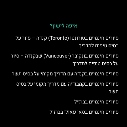
איפה לישון?
סיורים חינמיים בטורונטו (Toronto) קנדה – סיור על
בסיס טיפים למדריך
סיורים חינמיים בונקובר (Vancouver) שבקנדה – סיור
על בסיס טיפים למדריך
סיורים חינמיים בקנדה עם מדריך מקומי על בסיס תשר
סיורים חינמיים בקמבודיה עם מדריך מקומי על בסיס
תשר
סיורים חינמיים בברזיל
סיורים חינמיים בסאו פאולו בברזיל