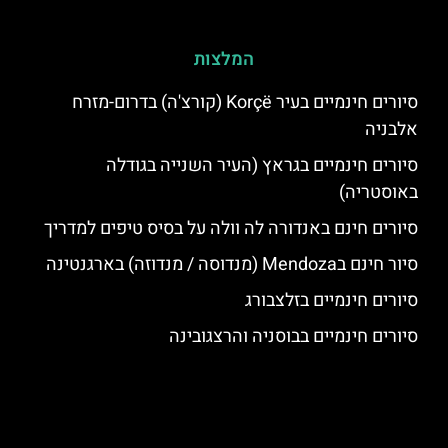
המלצות
סיורים חינמיים בעיר Korçë (קורצ'ה) בדרום-מזרח
אלבניה
סיורים חינמיים בגראץ (העיר השנייה בגודלה
באוסטריה)
סיורים חינם באנדורה לה וולה על בסיס טיפים למדריך
סיור חינם בMendoza (מנדוסה / מנדוזה) בארגנטינה
סיורים חינמיים בזלצבורג
סיורים חינמיים בבוסניה והרצגובינה