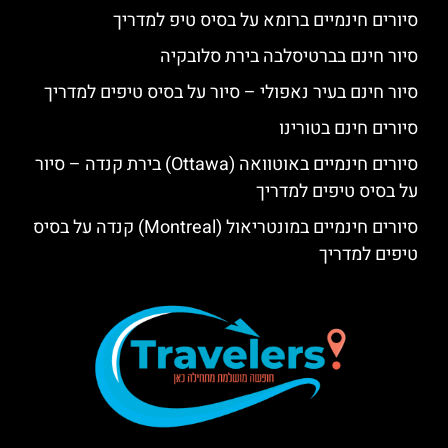
סיורים חינמיים ברומא על בסיס טיפ למדריך
סיור חינם בברטיסלבה בירת סלובקיה
סיור חינם בעיר נאפולי – סיור על בסיס טיפים למדריך
סיורים חינם בטורינו
סיורים חינמיים באוטוואה (Ottawa) בירת קנדה – סיור
על בסיס טיפים למדריך
סיורים חינמיים במונטריאול (Montreal) קנדה על בסיס
טיפים למדריך