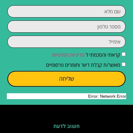
קראתי והסכמתי ל
מדיניות הפרטיות
מאשר/ת קבלת דיוור וחומרים פרסומיים
שליחה
חשוב לדעת