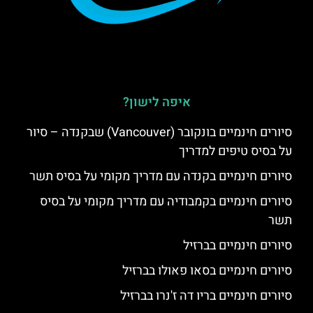
איפה לישון?
סיורים חינמיים בונקובר (Vancouver) שבקנדה – סיור
על בסיס טיפים למדריך
סיורים חינמיים בקנדה עם מדריך מקומי על בסיס תשר
סיורים חינמיים בקמבודיה עם מדריך מקומי על בסיס
תשר
סיורים חינמיים בברזיל
סיורים חינמיים בסאו פאולו בברזיל
סיורים חינמיים בריו דה ז'נרו בברזיל