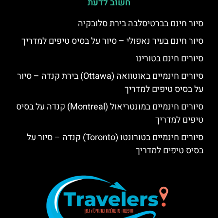
חשוב לדעת
סיור חינם בברטיסלבה בירת סלובקיה
סיור חינם בעיר נאפולי – סיור על בסיס טיפים למדריך
סיורים חינם בטורינו
סיורים חינמיים באוטוואה (Ottawa) בירת קנדה – סיור
על בסיס טיפים למדריך
סיורים חינמיים במונטריאול (Montreal) קנדה על בסיס
טיפים למדריך
סיורים חינמיים בטורונטו (Toronto) קנדה – סיור על
בסיס טיפים למדריך