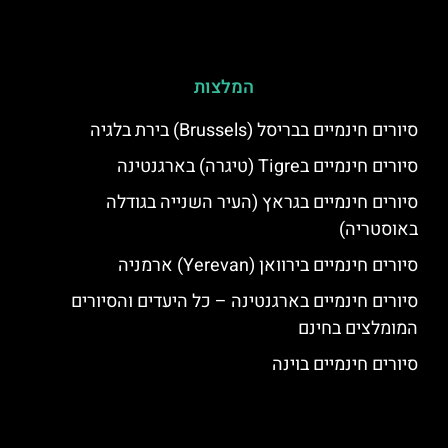
המלצות
סיורים חינמיים בבריסל (Brussels) בירת בלגיה
סיורים חינמיים בTigre (טיגרה) בארגנטינה
סיורים חינמיים בגראץ (העיר השנייה בגודלה
באוסטריה)
סיורים חינמיים בירוואן (Yerevan) ארמניה
סיורים חינמיים בארגנטינה – כל היעדים והסיורים
המומלצים בחינם
סיורים חינמיים בוינה