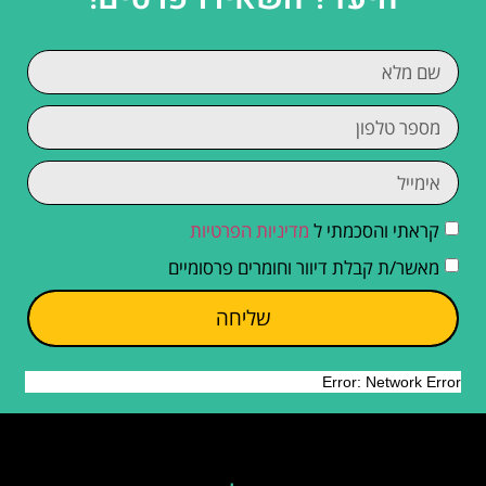
קראתי והסכמתי ל
מדיניות הפרטיות
מאשר/ת קבלת דיוור וחומרים פרסומיים
שליחה