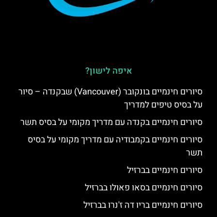
איפה לישון?
סיורים חינמיים בונקובר (Vancouver) שבקנדה – סיור
על בסיס טיפים למדריך
סיורים חינמיים בקנדה עם מדריך מקומי על בסיס תשר
סיורים חינמיים בקמבודיה עם מדריך מקומי על בסיס
תשר
סיורים חינמיים בברזיל
סיורים חינמיים בסאו פאולו בברזיל
סיורים חינמיים בריו דה ז'נרו בברזיל