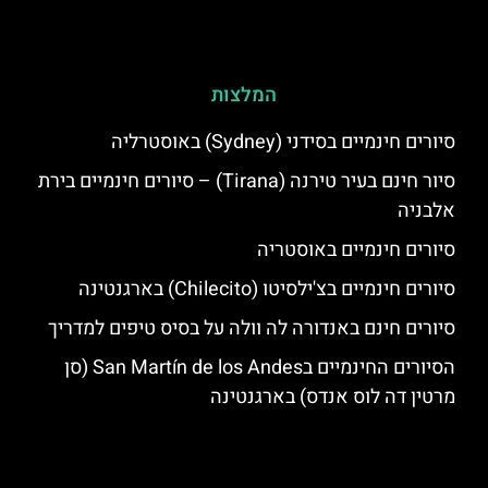
המלצות
סיורים חינמיים בסידני (Sydney) באוסטרליה
סיור חינם בעיר טירנה (Tirana) – סיורים חינמיים בירת
אלבניה
סיורים חינמיים באוסטריה
סיורים חינמיים בצ'ילסיטו (Chilecito) בארגנטינה
סיורים חינם באנדורה לה וולה על בסיס טיפים למדריך
הסיורים החינמיים בSan Martín de los Andes (סן
מרטין דה לוס אנדס) בארגנטינה