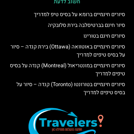
חשוב לדעת
סיורים חינמיים ברומא על בסיס טיפ למדריך
סיור חינם בברטיסלבה בירת סלובקיה
סיורים חינם בטורינו
סיורים חינמיים באוטוואה (Ottawa) בירת קנדה – סיור
על בסיס טיפים למדריך
סיורים חינמיים במונטריאול (Montreal) קנדה על בסיס
טיפים למדריך
סיורים חינמיים בטורונטו (Toronto) קנדה – סיור על
בסיס טיפים למדריך