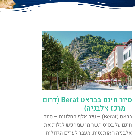
סיור חינם בבראט Berat (דרום
– מרכז אלבניה)
בראט (Berat) – עיר אלף החלונות – סיור
חינם על בסיס תשר מי שמחפש לגלות את
אלבניה האותנטית, מעבר לערים הגדולות