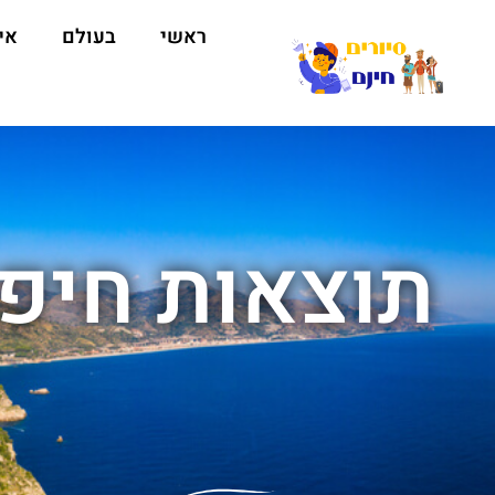
ראשי
בעולם
אי
תוצאות חיפו