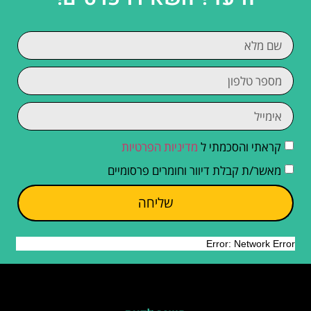
קראתי והסכמתי ל
מדיניות הפרטיות
מאשר/ת קבלת דיוור וחומרים פרסומיים
שליחה