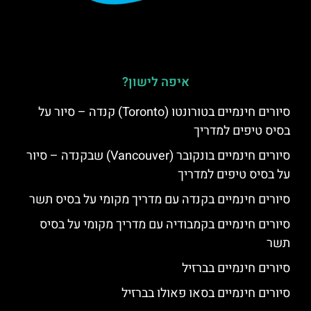
איפה לישון?
סיורים חינמיים בטורונטו (Toronto) קנדה – סיור על
בסיס טיפים למדריך
סיורים חינמיים בונקובר (Vancouver) שבקנדה – סיור
על בסיס טיפים למדריך
סיורים חינמיים בקנדה עם מדריך מקומי על בסיס תשר
סיורים חינמיים בקמבודיה עם מדריך מקומי על בסיס
תשר
סיורים חינמיים בברזיל
סיורים חינמיים בסאו פאולו בברזיל