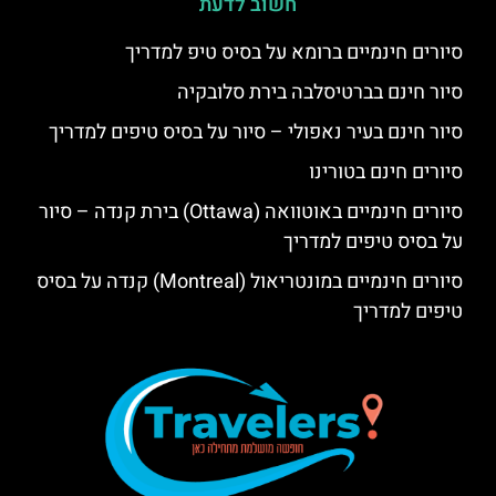
חשוב לדעת
סיורים חינמיים ברומא על בסיס טיפ למדריך
סיור חינם בברטיסלבה בירת סלובקיה
סיור חינם בעיר נאפולי – סיור על בסיס טיפים למדריך
סיורים חינם בטורינו
סיורים חינמיים באוטוואה (Ottawa) בירת קנדה – סיור
על בסיס טיפים למדריך
סיורים חינמיים במונטריאול (Montreal) קנדה על בסיס
טיפים למדריך