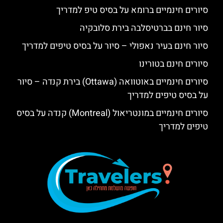
סיורים חינמיים ברומא על בסיס טיפ למדריך
סיור חינם בברטיסלבה בירת סלובקיה
סיור חינם בעיר נאפולי – סיור על בסיס טיפים למדריך
סיורים חינם בטורינו
סיורים חינמיים באוטוואה (Ottawa) בירת קנדה – סיור
על בסיס טיפים למדריך
סיורים חינמיים במונטריאול (Montreal) קנדה על בסיס
טיפים למדריך