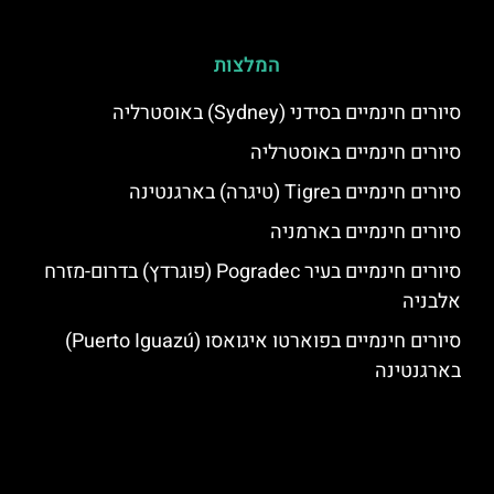
המלצות
סיורים חינמיים בסידני (Sydney) באוסטרליה
סיורים חינמיים באוסטרליה
סיורים חינמיים בTigre (טיגרה) בארגנטינה
סיורים חינמיים בארמניה
סיורים חינמיים בעיר Pogradec (פוגרדץ) בדרום-מזרח
אלבניה
סיורים חינמיים בפוארטו איגואסו (Puerto Iguazú)
בארגנטינה