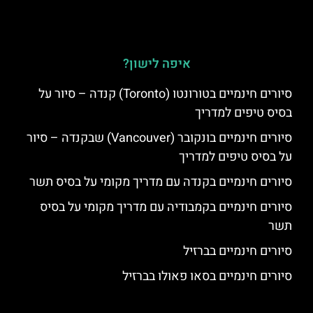
איפה לישון?
סיורים חינמיים בטורונטו (Toronto) קנדה – סיור על
בסיס טיפים למדריך
סיורים חינמיים בונקובר (Vancouver) שבקנדה – סיור
על בסיס טיפים למדריך
סיורים חינמיים בקנדה עם מדריך מקומי על בסיס תשר
סיורים חינמיים בקמבודיה עם מדריך מקומי על בסיס
תשר
סיורים חינמיים בברזיל
סיורים חינמיים בסאו פאולו בברזיל