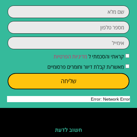
קראתי והסכמתי ל
מדיניות הפרטיות
מאשר/ת קבלת דיוור וחומרים פרסומיים
שליחה
חשוב לדעת