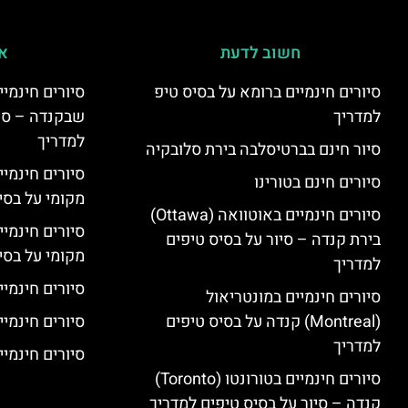
חשוב לדעת
אי
סיורים חינמיים ברומא על בסיס טיפ
למדריך
שבקנדה – סיו
למדריך
סיור חינם בברטיסלבה בירת סלובקיה
סיורים חינמי
סיורים חינם בטורינו
מקומי על בס
סיורים חינמיים באוטוואה (Ottawa)
סיורים חינמי
בירת קנדה – סיור על בסיס טיפים
מקומי על בס
למדריך
סיורים חינמיי
סיורים חינמיים במונטריאול
(Montreal) קנדה על בסיס טיפים
סיורים חינמיי
למדריך
סיורים חינמיים
סיורים חינמיים בטורונטו (Toronto)
קנדה – סיור על בסיס טיפים למדריך