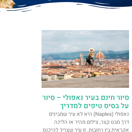
סיור חינם בעיר נאפולי – סיור
על בסיס טיפים למדריך
נאפולי (Naples) היא לא עיר שמבינים
דרך מבט קצר, צילום מהיר או הליכה
אקראית בין רחובות. זו עיר שצריך להיכנס