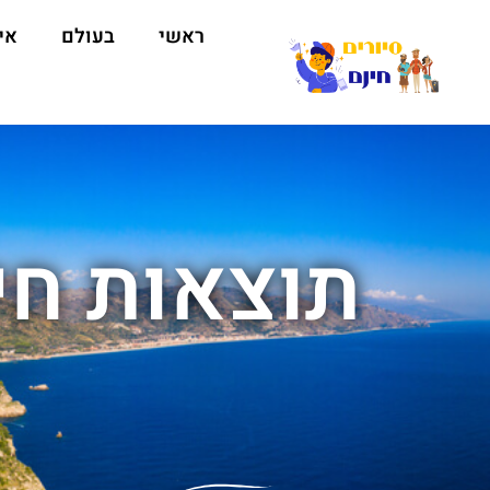
ראשי
בעולם
אי
תוצאות חיפ