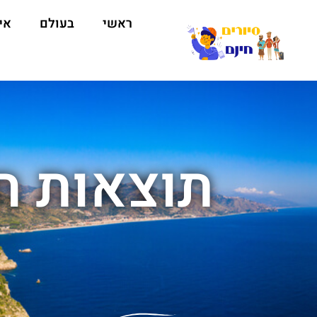
ראשי
בעולם
אי
תוצאות חי