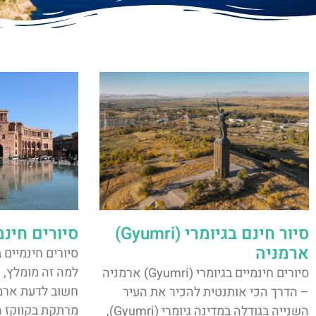
סיור חינם בגיומרי (Gyumri)
סיורים חינ
ארמניה
למה זה מומלץ, א
סיורים חינמיים בגיומרי (Gyumri) ארמניה
חשוב לדעת ארמנ
– הדרך הכי אותנטית להכיר את העיר
מרתקת בקווקז ה
השנייה בגודלה במדינה גיומרי (Gyumri),