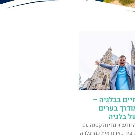
יים בבלגיה –
ודרך בערים
ל בלגיה
 יודע: זו מדינה קטנה עם
עיר כאן נראית כמו גלויה