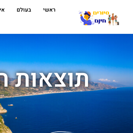
ראשי
בעולם
אי
תוצאות חי