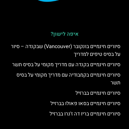
איפה לישון?
סיורים חינמיים בונקובר (Vancouver) שבקנדה – סיור
על בסיס טיפים למדריך
סיורים חינמיים בקנדה עם מדריך מקומי על בסיס תשר
סיורים חינמיים בקמבודיה עם מדריך מקומי על בסיס
תשר
סיורים חינמיים בברזיל
סיורים חינמיים בסאו פאולו בברזיל
סיורים חינמיים בריו דה ז'נרו בברזיל