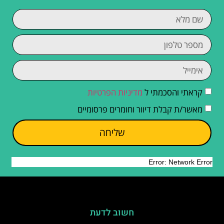
קראתי והסכמתי ל
מדיניות הפרטיות
מאשר/ת קבלת דיוור וחומרים פרסומיים
שליחה
חשוב לדעת