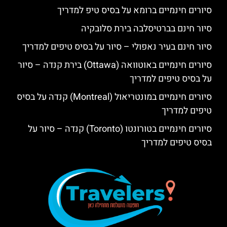
סיורים חינמיים ברומא על בסיס טיפ למדריך
סיור חינם בברטיסלבה בירת סלובקיה
סיור חינם בעיר נאפולי – סיור על בסיס טיפים למדריך
סיורים חינמיים באוטוואה (Ottawa) בירת קנדה – סיור
על בסיס טיפים למדריך
סיורים חינמיים במונטריאול (Montreal) קנדה על בסיס
טיפים למדריך
סיורים חינמיים בטורונטו (Toronto) קנדה – סיור על
בסיס טיפים למדריך