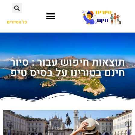
כל הסיורים
תוצאות חיפוש עבור : סיור
חינם בטורינו על בסיס טיפ