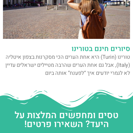
סיורים חינם בטורינו
טורינו (Turin) היא אחת הערים הכי מסקרנות בצפון איטליה
(Italy), אבל גם אחת הערים שהרבה מטיילים ישראלים עדיין
לא לגמרי יודעים איך “לפענח” אותה ביום
טסים ומחפשים המלצות על
היעד? השאירו פרטים!