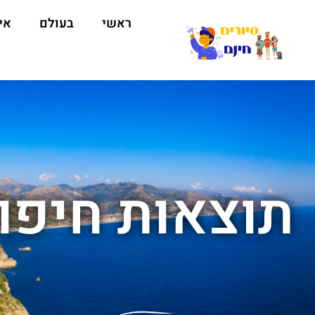
ראשי
בעולם
אי
תוצאות חיפוש