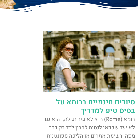
סיורים חינמיים ברומא על
בסיס טיפ למדריך
רומא (Rome) היא לא עיר רגילה, והיא גם
לא יעד שכדאי לנסות להבין לבד רק דרך
מפה, רשימת אתרים או הליכה ספונטנית