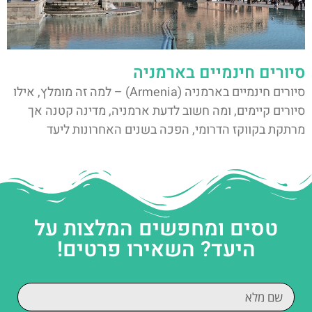
סיורים חינמיים בארמניה
סיורים חינמיים בארמניה (Armenia) – למה זה מומלץ, אילו
סיורים קיימים, ומה חשוב לדעת ארמניה, מדינה קטנה אך
מרתקת בקווקז הדרומי, הפכה בשנים האחרונות ליעד
טסים ומחפשים המלצות על
היעד? השאירו פרטים!