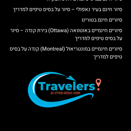
סיור חינם בעיר נאפולי – סיור על בסיס טיפים למדריך
סיורים חינם בטורינו
סיורים חינמיים באוטוואה (Ottawa) בירת קנדה – סיור
על בסיס טיפים למדריך
סיורים חינמיים במונטריאול (Montreal) קנדה על בסיס
טיפים למדריך