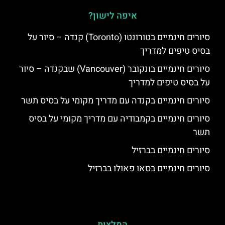
איפה לישון?
סיורים חינמיים בטורונטו (Toronto) קנדה – סיור על
בסיס טיפים למדריך
סיורים חינמיים בונקובר (Vancouver) שבקנדה – סיור
על בסיס טיפים למדריך
סיורים חינמיים בקנדה עם מדריך מקומי על בסיס תשר
סיורים חינמיים בקמבודיה עם מדריך מקומי על בסיס
תשר
סיורים חינמיים בברזיל
סיורים חינמיים בסאו פאולו בברזיל
המלצות