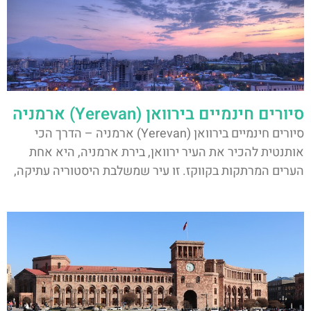
סיורים חינמיים בירוואן (Yerevan) ארמניה
סיורים חינמיים בירוואן (Yerevan) ארמניה – הדרך הכי
אותנטית להכיר את העיר ירוואן, בירת ארמניה, היא אחת
הערים המרתקות בקווקז. זו עיר שמשלבת היסטוריה עתיקה,