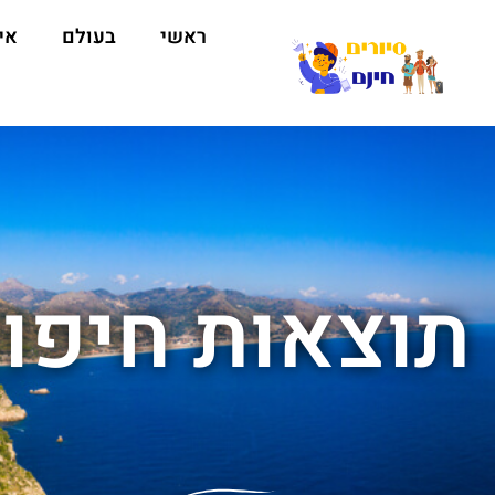
ראשי
בעולם
אי
תוצאות חיפוש