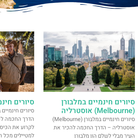
סיורים חינמיים במלבורן
סיורים חינ
(Melbourne) אוסטרליה
הדרך החכמה לה
סיורים חינמיים במלבורן (Melbourne)
לקרוע את הכיס 
אוסטרליה – הדרך החכמה להכיר את
למטיילים מכל ה
העיר מבלי לשלם הון מלבורן