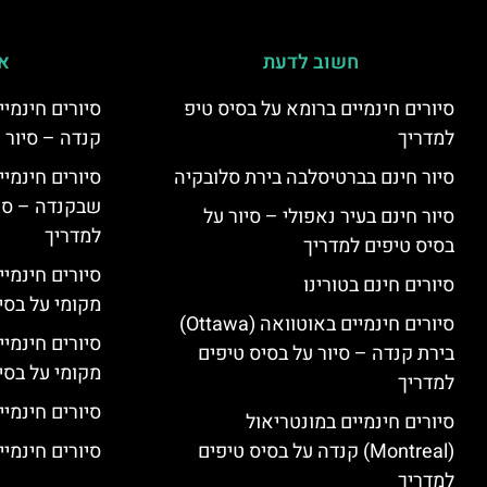
חשוב לדעת
אי
סיורים חינמיים ברומא על בסיס טיפ
למדריך
קנדה – סיור 
סיור חינם בברטיסלבה בירת סלובקיה
שבקנדה – סיו
סיור חינם בעיר נאפולי – סיור על
למדריך
בסיס טיפים למדריך
סיורים חינמי
סיורים חינם בטורינו
מקומי על בס
סיורים חינמיים באוטוואה (Ottawa)
סיורים חינמי
בירת קנדה – סיור על בסיס טיפים
מקומי על בס
למדריך
סיורים חינמיי
סיורים חינמיים במונטריאול
(Montreal) קנדה על בסיס טיפים
סיורים חינמיים
למדריך