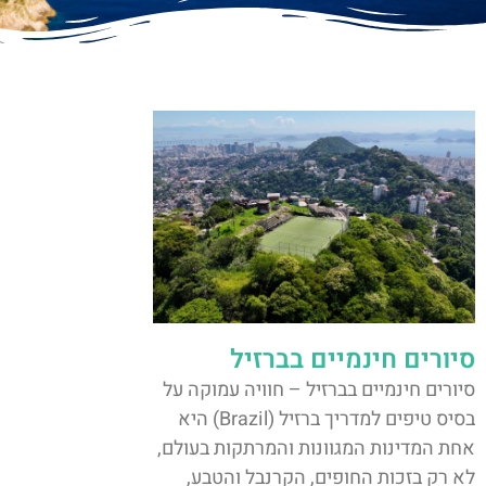
סיורים חינמיים בברזיל
סיורים חינמיים בברזיל – חוויה עמוקה על
בסיס טיפים למדריך ברזיל (Brazil) היא
אחת המדינות המגוונות והמרתקות בעולם,
לא רק בזכות החופים, הקרנבל והטבע,