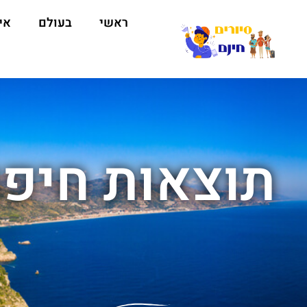
ראשי
בעולם
אי
תוצאות חיפוש