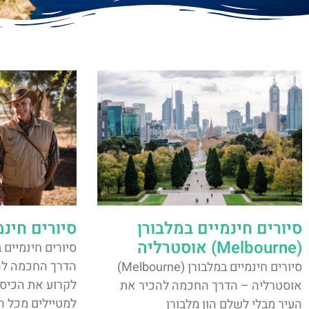
סיורים חינמיים במלבורן
סיורים חינ
(Melbourne) אוסטרליה
הדרך החכמה לה
סיורים חינמיים במלבורן (Melbourne)
לקרוע את הכיס 
אוסטרליה – הדרך החכמה להכיר את
למטיילים מכל ה
העיר מבלי לשלם הון מלבורן