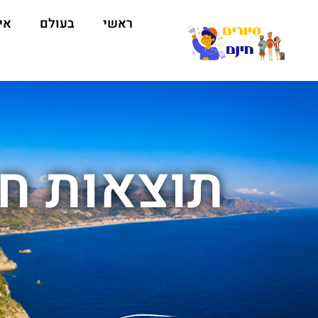
ראשי
בעולם
אי
תוצאות חי