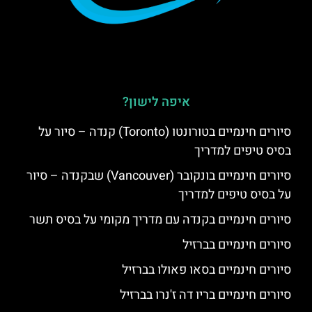
איפה לישון?
סיורים חינמיים בטורונטו (Toronto) קנדה – סיור על
בסיס טיפים למדריך
סיורים חינמיים בונקובר (Vancouver) שבקנדה – סיור
על בסיס טיפים למדריך
סיורים חינמיים בקנדה עם מדריך מקומי על בסיס תשר
סיורים חינמיים בברזיל
סיורים חינמיים בסאו פאולו בברזיל
סיורים חינמיים בריו דה ז'נרו בברזיל