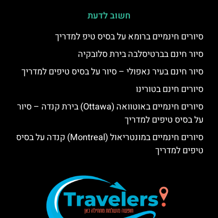
חשוב לדעת
סיורים חינמיים ברומא על בסיס טיפ למדריך
סיור חינם בברטיסלבה בירת סלובקיה
סיור חינם בעיר נאפולי – סיור על בסיס טיפים למדריך
סיורים חינם בטורינו
סיורים חינמיים באוטוואה (Ottawa) בירת קנדה – סיור
על בסיס טיפים למדריך
סיורים חינמיים במונטריאול (Montreal) קנדה על בסיס
טיפים למדריך