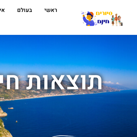
ראשי
בעולם
אי
תוצאות חיפ