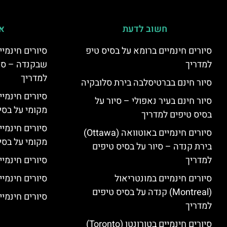
חשוב לדעת
אי
סיורים חינמיים ברומא על בסיס טיפ
למדריך
שבקנדה – סיו
למדריך
סיור חינם בברטיסלבה בירת סלובקיה
סיורים חינמי
סיור חינם בעיר נאפולי – סיור על
מקומי על בס
בסיס טיפים למדריך
סיורים חינמי
סיורים חינמיים באוטוואה (Ottawa)
מקומי על בס
בירת קנדה – סיור על בסיס טיפים
למדריך
סיורים חינמיי
סיורים חינמיים במונטריאול
סיורים חינמיי
(Montreal) קנדה על בסיס טיפים
סיורים חינמיים
למדריך
סיורים חינמיים בטורונטו (Toronto)