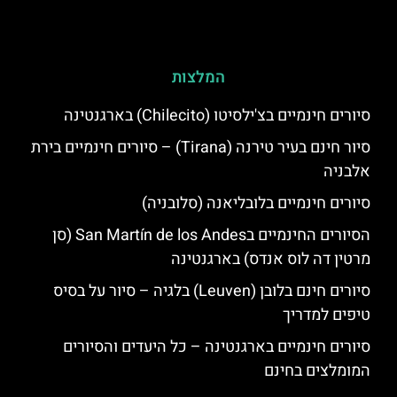
המלצות
סיורים חינמיים בצ'ילסיטו (Chilecito) בארגנטינה
סיור חינם בעיר טירנה (Tirana) – סיורים חינמיים בירת
אלבניה
סיורים חינמיים בלובליאנה (סלובניה)
הסיורים החינמיים בSan Martín de los Andes (סן
מרטין דה לוס אנדס) בארגנטינה
סיורים חינם בלובן (Leuven) בלגיה – סיור על בסיס
טיפים למדריך
סיורים חינמיים בארגנטינה – כל היעדים והסיורים
המומלצים בחינם