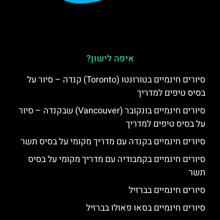
איפה לישון?
סיורים חינמיים בטורונטו (Toronto) קנדה – סיור על
בסיס טיפים למדריך
סיורים חינמיים בונקובר (Vancouver) שבקנדה – סיור
על בסיס טיפים למדריך
סיורים חינמיים בקנדה עם מדריך מקומי על בסיס תשר
סיורים חינמיים בקמבודיה עם מדריך מקומי על בסיס
תשר
סיורים חינמיים בברזיל
סיורים חינמיים בסאו פאולו בברזיל