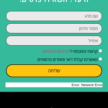
קראתי והסכמתי ל
מדיניות הפרטיות
מאשר/ת קבלת דיוור וחומרים פרסומיים
שליחה