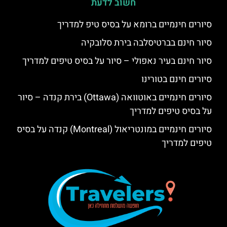
חשוב לדעת
סיורים חינמיים ברומא על בסיס טיפ למדריך
סיור חינם בברטיסלבה בירת סלובקיה
סיור חינם בעיר נאפולי – סיור על בסיס טיפים למדריך
סיורים חינם בטורינו
סיורים חינמיים באוטוואה (Ottawa) בירת קנדה – סיור
על בסיס טיפים למדריך
סיורים חינמיים במונטריאול (Montreal) קנדה על בסיס
טיפים למדריך