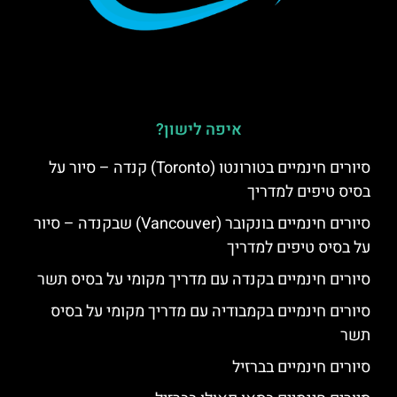
איפה לישון?
סיורים חינמיים בטורונטו (Toronto) קנדה – סיור על
בסיס טיפים למדריך
סיורים חינמיים בונקובר (Vancouver) שבקנדה – סיור
על בסיס טיפים למדריך
סיורים חינמיים בקנדה עם מדריך מקומי על בסיס תשר
סיורים חינמיים בקמבודיה עם מדריך מקומי על בסיס
תשר
סיורים חינמיים בברזיל