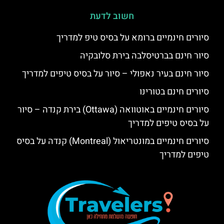
חשוב לדעת
סיורים חינמיים ברומא על בסיס טיפ למדריך
סיור חינם בברטיסלבה בירת סלובקיה
סיור חינם בעיר נאפולי – סיור על בסיס טיפים למדריך
סיורים חינם בטורינו
סיורים חינמיים באוטוואה (Ottawa) בירת קנדה – סיור
על בסיס טיפים למדריך
סיורים חינמיים במונטריאול (Montreal) קנדה על בסיס
טיפים למדריך