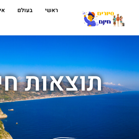
ראשי
בעולם
אי
תוצאות חי