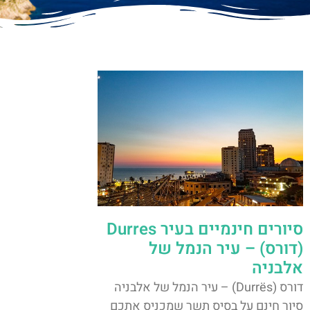
סיורים חינמיים בעיר Durres
(דורס) – עיר הנמל של
אלבניה
דורס (Durrës) – עיר הנמל של אלבניה
סיור חינם על בסיס תשר שמכניס אתכם