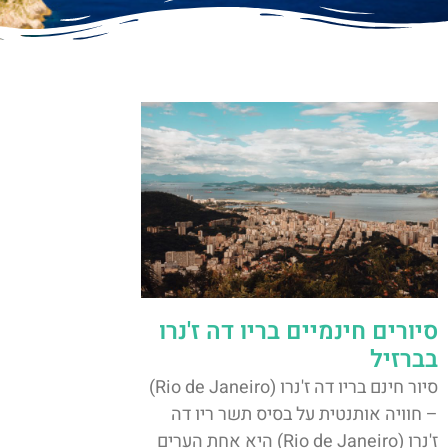
סיורים חינמיים בריו דה ז'נרו
בברזיל
סיור חינם בריו דה ז'נרו (Rio de Janeiro)
– חוויה אותנטית על בסיס תשר ריו דה
ז'נרו (Rio de Janeiro) היא אחת הערים