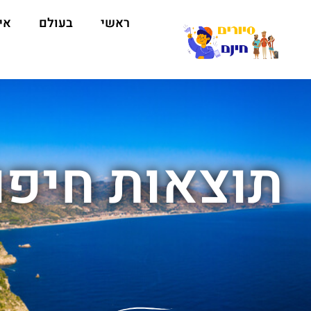
ראשי
בעולם
אי
תוצאות חיפו