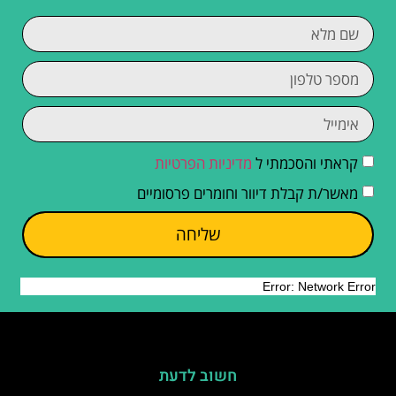
קראתי והסכמתי ל
מדיניות הפרטיות
מאשר/ת קבלת דיוור וחומרים פרסומיים
שליחה
חשוב לדעת