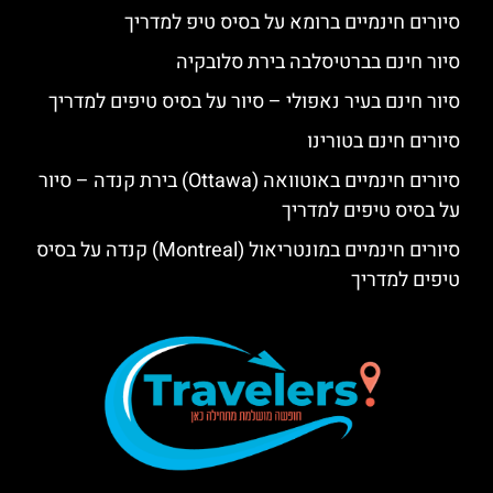
סיורים חינמיים ברומא על בסיס טיפ למדריך
סיור חינם בברטיסלבה בירת סלובקיה
סיור חינם בעיר נאפולי – סיור על בסיס טיפים למדריך
סיורים חינם בטורינו
סיורים חינמיים באוטוואה (Ottawa) בירת קנדה – סיור
על בסיס טיפים למדריך
סיורים חינמיים במונטריאול (Montreal) קנדה על בסיס
טיפים למדריך