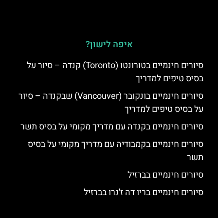
איפה לישון?
סיורים חינמיים בטורונטו (Toronto) קנדה – סיור על
בסיס טיפים למדריך
סיורים חינמיים בונקובר (Vancouver) שבקנדה – סיור
על בסיס טיפים למדריך
סיורים חינמיים בקנדה עם מדריך מקומי על בסיס תשר
סיורים חינמיים בקמבודיה עם מדריך מקומי על בסיס
תשר
סיורים חינמיים בברזיל
סיורים חינמיים בריו דה ז'נרו בברזיל