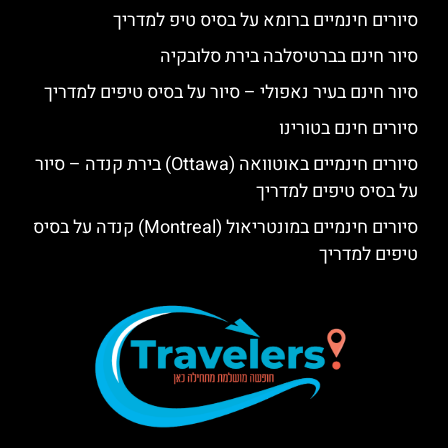
סיורים חינמיים ברומא על בסיס טיפ למדריך
סיור חינם בברטיסלבה בירת סלובקיה
סיור חינם בעיר נאפולי – סיור על בסיס טיפים למדריך
סיורים חינם בטורינו
סיורים חינמיים באוטוואה (Ottawa) בירת קנדה – סיור
על בסיס טיפים למדריך
סיורים חינמיים במונטריאול (Montreal) קנדה על בסיס
טיפים למדריך