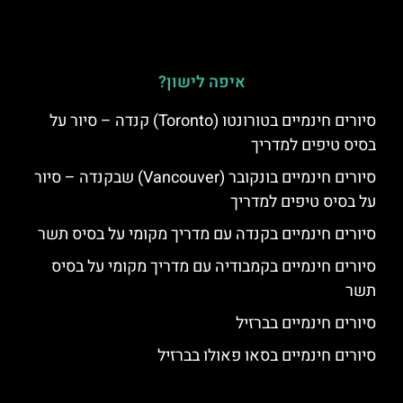
איפה לישון?
סיורים חינמיים בטורונטו (Toronto) קנדה – סיור על
בסיס טיפים למדריך
סיורים חינמיים בונקובר (Vancouver) שבקנדה – סיור
על בסיס טיפים למדריך
סיורים חינמיים בקנדה עם מדריך מקומי על בסיס תשר
סיורים חינמיים בקמבודיה עם מדריך מקומי על בסיס
תשר
סיורים חינמיים בברזיל
סיורים חינמיים בסאו פאולו בברזיל