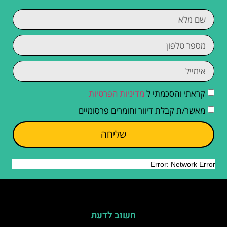
קראתי והסכמתי ל
מדיניות הפרטיות
מאשר/ת קבלת דיוור וחומרים פרסומיים
שליחה
חשוב לדעת