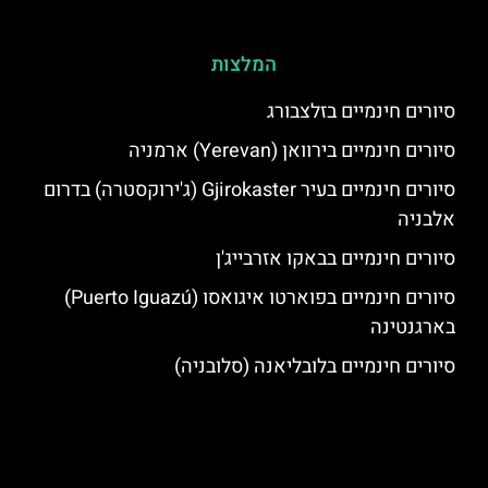
המלצות
סיורים חינמיים בזלצבורג
סיורים חינמיים בירוואן (Yerevan) ארמניה
סיורים חינמיים בעיר Gjirokaster (ג'ירוקסטרה) בדרום
אלבניה
סיורים חינמיים בבאקו אזרבייג'ן
סיורים חינמיים בפוארטו איגואסו (Puerto Iguazú)
בארגנטינה
סיורים חינמיים בלובליאנה (סלובניה)