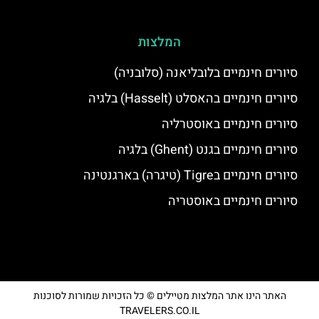
המלצות
סיורים חינמיים בלובליאנה (סלובניה)
סיורים חינמיים בהאסלט (Hasselt) בלגיה
סיורים חינמיים באוסטרליה
סיורים חינמיים בגנט (Ghent) בלגיה
סיורים חינמיים בTigre (טיגרה) בארגנטינה
סיורים חינמיים באוסטריה
האתר הינו אתר המלצות מטיילים © כל הזכויות שמורות לסוכנות
TRAVELERS.CO.IL