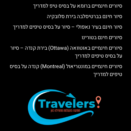
סיורים חינמיים ברומא על בסיס טיפ למדריך
סיור חינם בברטיסלבה בירת סלובקיה
סיור חינם בעיר נאפולי – סיור על בסיס טיפים למדריך
סיורים חינם בטורינו
סיורים חינמיים באוטוואה (Ottawa) בירת קנדה – סיור
על בסיס טיפים למדריך
סיורים חינמיים במונטריאול (Montreal) קנדה על בסיס
טיפים למדריך