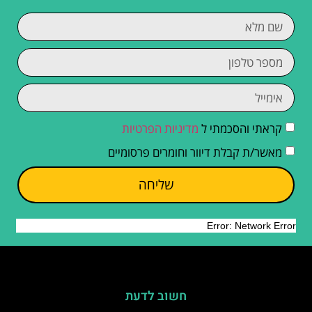
קראתי והסכמתי ל
מדיניות הפרטיות
מאשר/ת קבלת דיוור וחומרים פרסומיים
שליחה
חשוב לדעת