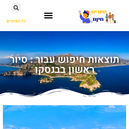
כל הסיורים
תוצאות חיפוש עבור : סיור
ראשון בבנסקו