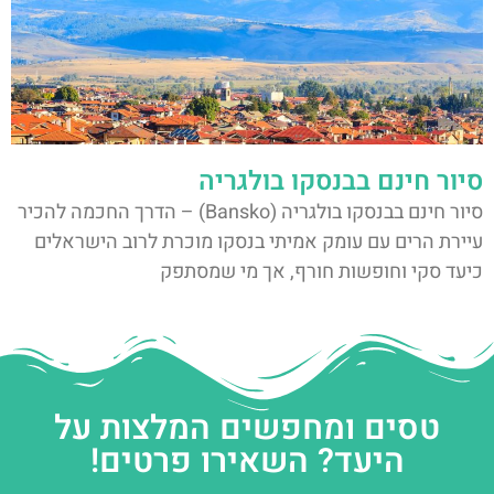
סיור חינם בבנסקו בולגריה
סיור חינם בבנסקו בולגריה (Bansko) – הדרך החכמה להכיר
עיירת הרים עם עומק אמיתי בנסקו מוכרת לרוב הישראלים
כיעד סקי וחופשות חורף, אך מי שמסתפק
טסים ומחפשים המלצות על
היעד? השאירו פרטים!