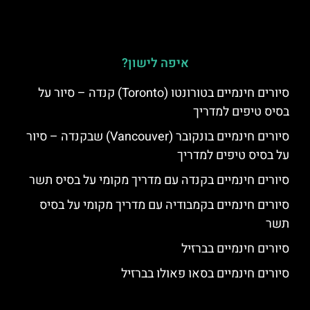
איפה לישון?
סיורים חינמיים בטורונטו (Toronto) קנדה – סיור על
בסיס טיפים למדריך
סיורים חינמיים בונקובר (Vancouver) שבקנדה – סיור
על בסיס טיפים למדריך
סיורים חינמיים בקנדה עם מדריך מקומי על בסיס תשר
סיורים חינמיים בקמבודיה עם מדריך מקומי על בסיס
תשר
סיורים חינמיים בברזיל
סיורים חינמיים בסאו פאולו בברזיל