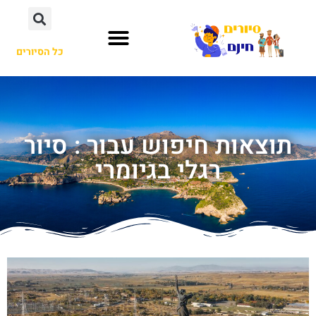
כל הסיורים
תוצאות חיפוש עבור : סיור
רגלי בגיומרי