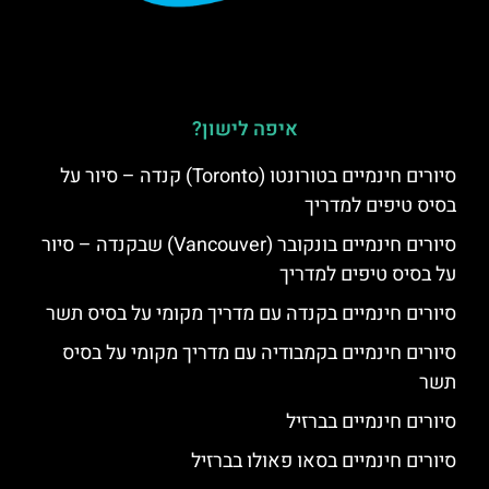
איפה לישון?
סיורים חינמיים בטורונטו (Toronto) קנדה – סיור על
בסיס טיפים למדריך
סיורים חינמיים בונקובר (Vancouver) שבקנדה – סיור
על בסיס טיפים למדריך
סיורים חינמיים בקנדה עם מדריך מקומי על בסיס תשר
סיורים חינמיים בקמבודיה עם מדריך מקומי על בסיס
תשר
סיורים חינמיים בברזיל
סיורים חינמיים בסאו פאולו בברזיל