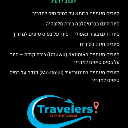
חשוב לדעת
סיורים חינמיים ברומא על בסיס טיפ למדריך
סיור חינם בברטיסלבה בירת סלובקיה
סיור חינם בעיר נאפולי – סיור על בסיס טיפים למדריך
סיורים חינם בטורינו
סיורים חינמיים באוטוואה (Ottawa) בירת קנדה – סיור
על בסיס טיפים למדריך
סיורים חינמיים במונטריאול (Montreal) קנדה על בסיס
טיפים למדריך