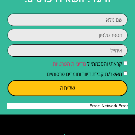
קראתי והסכמתי ל
מדיניות הפרטיות
מאשר/ת קבלת דיוור וחומרים פרסומיים
שליחה