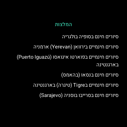
המלצות
סיורים חינם בסופיה בולגריה
סיורים חינמיים בירוואן (Yerevan) ארמניה
סיורים חינמיים בפוארטו איגואסו (Puerto Iguazú)
בארגנטינה
סיורים חינם בנסאו (בהאמס)
סיורים חינמיים בTigre (טיגרה) בארגנטינה
סיורים חינם בסרייבו בוסניה (Sarajevo)