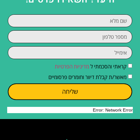
קראתי והסכמתי ל
מדיניות הפרטיות
מאשר/ת קבלת דיוור וחומרים פרסומיים
שליחה