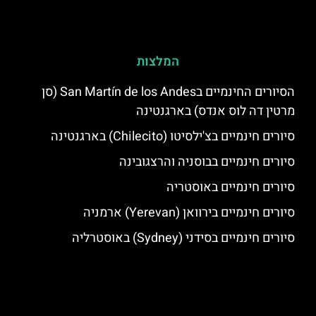
המלצות
הסיורים החינמיים בSan Martín de los Andes (סן
מרטין דה לוס אנדס) בארגנטינה
סיורים חינמיים בצ'ילסיטו (Chilecito) בארגנטינה
סיורים חינמיים בבוסניה והרצגובינה
סיורים חינמיים באוסטריה
סיורים חינמיים בירוואן (Yerevan) ארמניה
סיורים חינמיים בסידני (Sydney) באוסטרליה