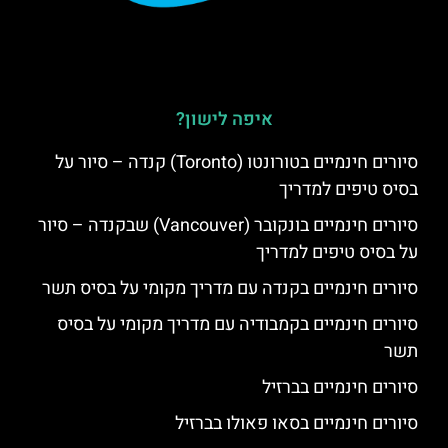
איפה לישון?
סיורים חינמיים בטורונטו (Toronto) קנדה – סיור על
בסיס טיפים למדריך
סיורים חינמיים בונקובר (Vancouver) שבקנדה – סיור
על בסיס טיפים למדריך
סיורים חינמיים בקנדה עם מדריך מקומי על בסיס תשר
סיורים חינמיים בקמבודיה עם מדריך מקומי על בסיס
תשר
סיורים חינמיים בברזיל
סיורים חינמיים בסאו פאולו בברזיל