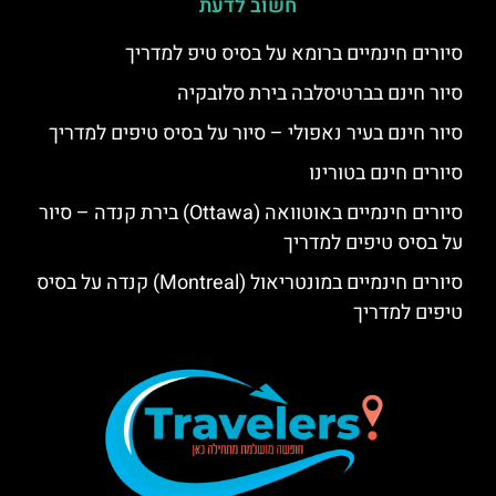
חשוב לדעת
סיורים חינמיים ברומא על בסיס טיפ למדריך
סיור חינם בברטיסלבה בירת סלובקיה
סיור חינם בעיר נאפולי – סיור על בסיס טיפים למדריך
סיורים חינם בטורינו
סיורים חינמיים באוטוואה (Ottawa) בירת קנדה – סיור
על בסיס טיפים למדריך
סיורים חינמיים במונטריאול (Montreal) קנדה על בסיס
טיפים למדריך