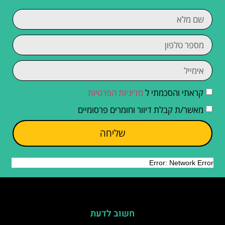
קראתי והסכמתי ל
מדיניות הפרטיות
מאשר/ת קבלת דיוור וחומרים פרסומיים
שליחה
חשוב לדעת