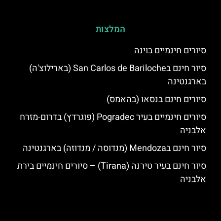
המלצות
סיורים חינמיים בוינה
סיור חינם בSan Carlos de Bariloche (בארילוצ'ה)
בארגנטינה
סיורים חינם בנסאו (בהאמס)
סיורים חינמיים בעיר Pogradec (פוגרדץ) בדרום-מזרח
אלבניה
סיור חינם בMendoza (מנדוסה / מנדוזה) בארגנטינה
סיור חינם בעיר טירנה (Tirana) – סיורים חינמיים בירת
אלבניה