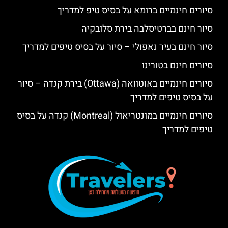
סיורים חינמיים ברומא על בסיס טיפ למדריך
סיור חינם בברטיסלבה בירת סלובקיה
סיור חינם בעיר נאפולי – סיור על בסיס טיפים למדריך
סיורים חינם בטורינו
סיורים חינמיים באוטוואה (Ottawa) בירת קנדה – סיור
על בסיס טיפים למדריך
סיורים חינמיים במונטריאול (Montreal) קנדה על בסיס
טיפים למדריך