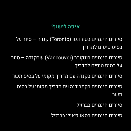
איפה לישון?
סיורים חינמיים בטורונטו (Toronto) קנדה – סיור על
בסיס טיפים למדריך
סיורים חינמיים בונקובר (Vancouver) שבקנדה – סיור
על בסיס טיפים למדריך
סיורים חינמיים בקנדה עם מדריך מקומי על בסיס תשר
סיורים חינמיים בקמבודיה עם מדריך מקומי על בסיס
תשר
סיורים חינמיים בברזיל
סיורים חינמיים בסאו פאולו בברזיל