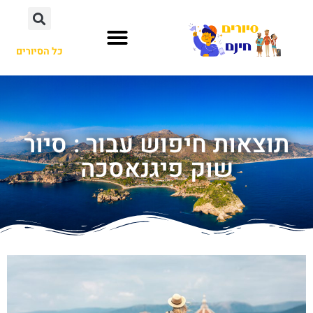
כל הסיורים
תוצאות חיפוש עבור : סיור
שוק פיגנאסכה