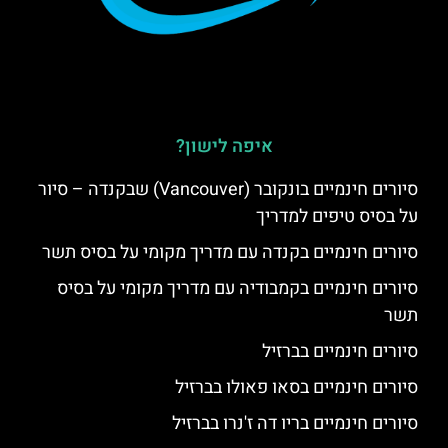
איפה לישון?
סיורים חינמיים בונקובר (Vancouver) שבקנדה – סיור
על בסיס טיפים למדריך
סיורים חינמיים בקנדה עם מדריך מקומי על בסיס תשר
סיורים חינמיים בקמבודיה עם מדריך מקומי על בסיס
תשר
סיורים חינמיים בברזיל
סיורים חינמיים בסאו פאולו בברזיל
סיורים חינמיים בריו דה ז'נרו בברזיל