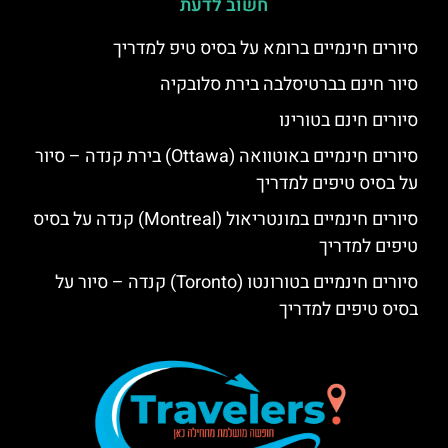
חשוב לדעת
סיורים חינמיים ברומא על בסיס טיפ למדריך
סיור חינם בברטיסלבה בירת סלובקיה
סיורים חינם בטורינו
סיורים חינמיים באוטוואה (Ottawa) בירת קנדה – סיור
על בסיס טיפים למדריך
סיורים חינמיים במונטריאול (Montreal) קנדה על בסיס
טיפים למדריך
סיורים חינמיים בטורונטו (Toronto) קנדה – סיור על
בסיס טיפים למדריך