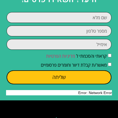
קראתי והסכמתי ל
מדיניות הפרטיות
מאשר/ת קבלת דיוור וחומרים פרסומיים
שליחה