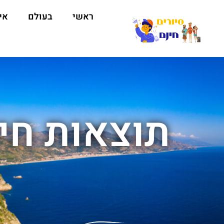
ראשי
בעולם
אי
תוצאות חיפ