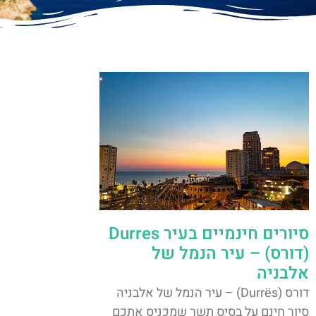
סיורים חינמיים בעיר Durres
(דורס) – עיר הנמל של
אלבניה
דורס (Durrës) – עיר הנמל של אלבניה
סיור חינם על בסיס תשר שמכניס אתכם