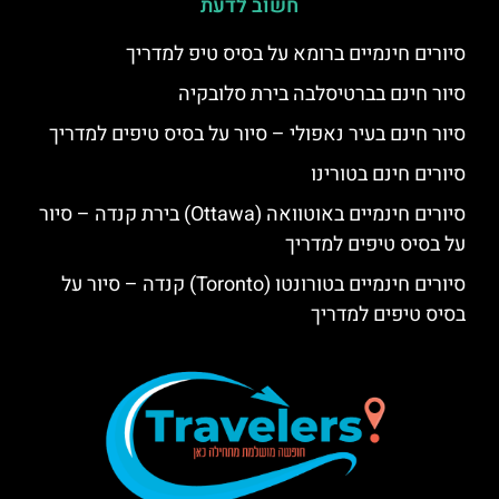
חשוב לדעת
סיורים חינמיים ברומא על בסיס טיפ למדריך
סיור חינם בברטיסלבה בירת סלובקיה
סיור חינם בעיר נאפולי – סיור על בסיס טיפים למדריך
סיורים חינם בטורינו
סיורים חינמיים באוטוואה (Ottawa) בירת קנדה – סיור
על בסיס טיפים למדריך
סיורים חינמיים בטורונטו (Toronto) קנדה – סיור על
בסיס טיפים למדריך