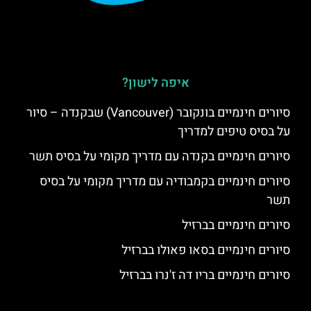
איפה לישון?
סיורים חינמיים בונקובר (Vancouver) שבקנדה – סיור
על בסיס טיפים למדריך
סיורים חינמיים בקנדה עם מדריך מקומי על בסיס תשר
סיורים חינמיים בקמבודיה עם מדריך מקומי על בסיס
תשר
סיורים חינמיים בברזיל
סיורים חינמיים בסאו פאולו בברזיל
סיורים חינמיים בריו דה ז'נרו בברזיל