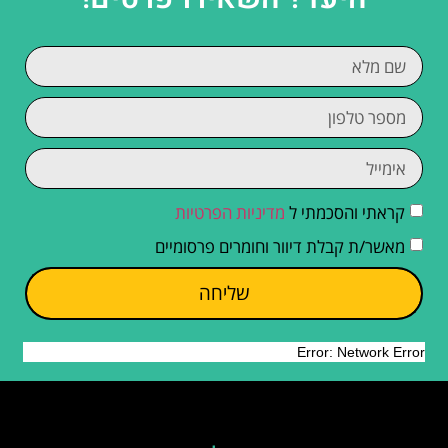
קראתי והסכמתי ל
מדיניות הפרטיות
מאשר/ת קבלת דיוור וחומרים פרסומיים
שליחה