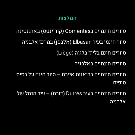
המלצות
סיורים חינמיים בCorrientes (קוריינטס) בארגנטינה
סיור חינמי בעיר Elbasan (אלבסן) במרכז אלבניה
סיורים חינם בלייז' בלגיה (Liège)
סיורים חינמיים באלבניה
סיורים חינמיים בבואנוס איירס – סיור חינם על בסיס
טיפים
סיורים חינמיים בעיר Durres (דורס) – עיר הנמל של
אלבניה