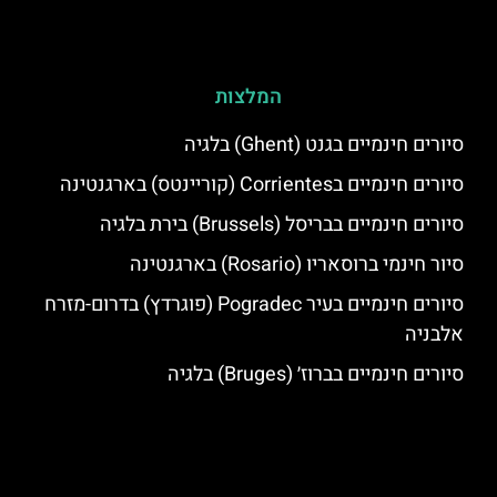
המלצות
סיורים חינמיים בגנט (Ghent) בלגיה
סיורים חינמיים בCorrientes (קוריינטס) בארגנטינה
סיורים חינמיים בבריסל (Brussels) בירת בלגיה
סיור חינמי ברוסאריו (Rosario) בארגנטינה
סיורים חינמיים בעיר Pogradec (פוגרדץ) בדרום-מזרח
אלבניה
סיורים חינמיים בברוז׳ (Bruges) בלגיה