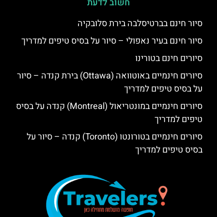
חשוב לדעת
סיור חינם בברטיסלבה בירת סלובקיה
סיור חינם בעיר נאפולי – סיור על בסיס טיפים למדריך
סיורים חינם בטורינו
סיורים חינמיים באוטוואה (Ottawa) בירת קנדה – סיור
על בסיס טיפים למדריך
סיורים חינמיים במונטריאול (Montreal) קנדה על בסיס
טיפים למדריך
סיורים חינמיים בטורונטו (Toronto) קנדה – סיור על
בסיס טיפים למדריך