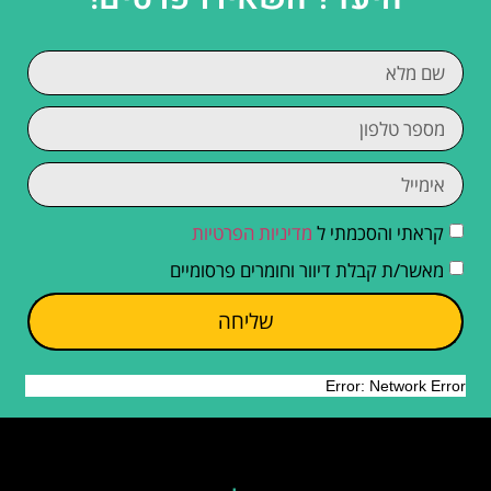
קראתי והסכמתי ל
מדיניות הפרטיות
מאשר/ת קבלת דיוור וחומרים פרסומיים
שליחה