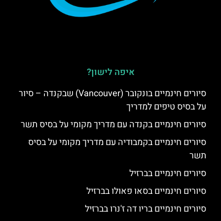
איפה לישון?
סיורים חינמיים בונקובר (Vancouver) שבקנדה – סיור
על בסיס טיפים למדריך
סיורים חינמיים בקנדה עם מדריך מקומי על בסיס תשר
סיורים חינמיים בקמבודיה עם מדריך מקומי על בסיס
תשר
סיורים חינמיים בברזיל
סיורים חינמיים בסאו פאולו בברזיל
סיורים חינמיים בריו דה ז'נרו בברזיל