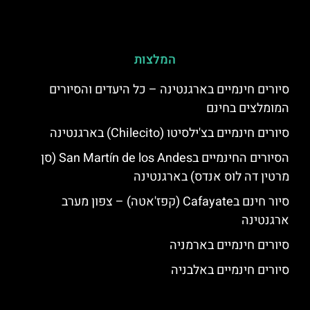
המלצות
סיורים חינמיים בארגנטינה – כל היעדים והסיורים
המומלצים בחינם
סיורים חינמיים בצ'ילסיטו (Chilecito) בארגנטינה
הסיורים החינמיים בSan Martín de los Andes (סן
מרטין דה לוס אנדס) בארגנטינה
סיור חינם בCafayate (קפז'אטה) – צפון מערב
ארגנטינה
סיורים חינמיים בארמניה
סיורים חינמיים באלבניה