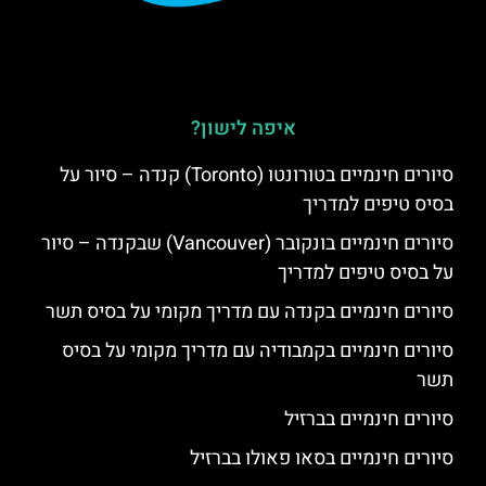
איפה לישון?
סיורים חינמיים בטורונטו (Toronto) קנדה – סיור על
בסיס טיפים למדריך
סיורים חינמיים בונקובר (Vancouver) שבקנדה – סיור
על בסיס טיפים למדריך
סיורים חינמיים בקנדה עם מדריך מקומי על בסיס תשר
סיורים חינמיים בקמבודיה עם מדריך מקומי על בסיס
תשר
סיורים חינמיים בברזיל
סיורים חינמיים בסאו פאולו בברזיל