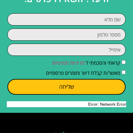
קראתי והסכמתי ל
מדיניות הפרטיות
מאשר/ת קבלת דיוור וחומרים פרסומיים
שליחה