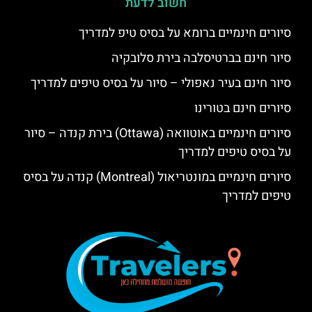
חשוב לדעת
סיורים חינמיים ברומא על בסיס טיפ למדריך
סיור חינם בברטיסלבה בירת סלובקיה
סיור חינם בעיר נאפולי – סיור על בסיס טיפים למדריך
סיורים חינם בטורינו
סיורים חינמיים באוטוואה (Ottawa) בירת קנדה – סיור
על בסיס טיפים למדריך
סיורים חינמיים במונטריאול (Montreal) קנדה על בסיס
טיפים למדריך