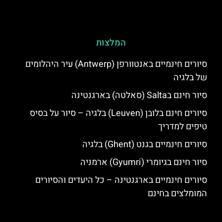
המלצות
סיורים חינמיים באנטוורפן (Antwerp) עיר היהלומים
של בלגיה
סיור חינם בSalta (סאלטה) בארגנטינה
סיורים חינם בלובן (Leuven) בלגיה – סיור על בסיס
טיפים למדריך
סיורים חינמיים בגנט (Ghent) בלגיה
סיור חינם בגיומרי (Gyumri) ארמניה
סיורים חינמיים בארגנטינה – כל היעדים והסיורים
המומלצים בחינם