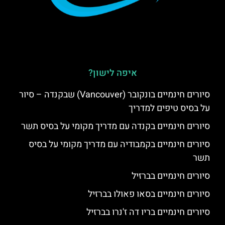
איפה לישון?
סיורים חינמיים בונקובר (Vancouver) שבקנדה – סיור
על בסיס טיפים למדריך
סיורים חינמיים בקנדה עם מדריך מקומי על בסיס תשר
סיורים חינמיים בקמבודיה עם מדריך מקומי על בסיס
תשר
סיורים חינמיים בברזיל
סיורים חינמיים בסאו פאולו בברזיל
סיורים חינמיים בריו דה ז'נרו בברזיל