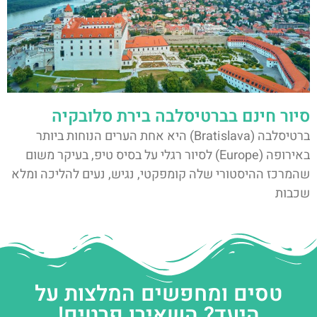
סיור חינם בברטיסלבה בירת סלובקיה
ברטיסלבה (Bratislava) היא אחת הערים הנוחות ביותר
באירופה (Europe) לסיור רגלי על בסיס טיפ, בעיקר משום
שהמרכז ההיסטורי שלה קומפקטי, נגיש, נעים להליכה ומלא
שכבות
טסים ומחפשים המלצות על
היעד? השאירו פרטים!