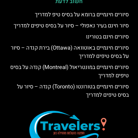
חשוב לדעת
סיורים חינמיים ברומא על בסיס טיפ למדריך
סיור חינם בעיר נאפולי – סיור על בסיס טיפים למדריך
סיורים חינם בטורינו
סיורים חינמיים באוטוואה (Ottawa) בירת קנדה – סיור
על בסיס טיפים למדריך
סיורים חינמיים במונטריאול (Montreal) קנדה על בסיס
טיפים למדריך
סיורים חינמיים בטורונטו (Toronto) קנדה – סיור על
בסיס טיפים למדריך