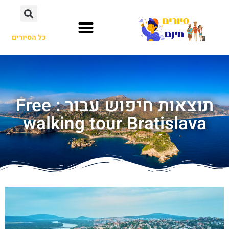
כל הסיורים
תוצאות חיפוש עבור : Free
walking tour Bratislava