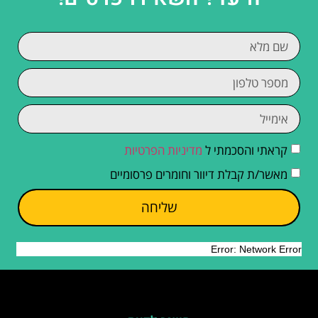
קראתי והסכמתי ל
מדיניות הפרטיות
מאשר/ת קבלת דיוור וחומרים פרסומיים
שליחה