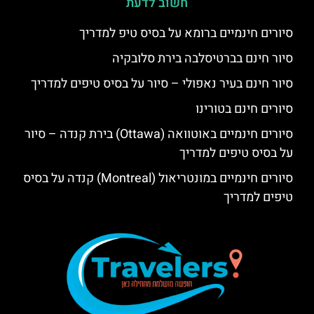
חשוב לדעת
סיורים חינמיים ברומא על בסיס טיפ למדריך
סיור חינם בברטיסלבה בירת סלובקיה
סיור חינם בעיר נאפולי – סיור על בסיס טיפים למדריך
סיורים חינם בטורינו
סיורים חינמיים באוטוואה (Ottawa) בירת קנדה – סיור
על בסיס טיפים למדריך
סיורים חינמיים במונטריאול (Montreal) קנדה על בסיס
טיפים למדריך