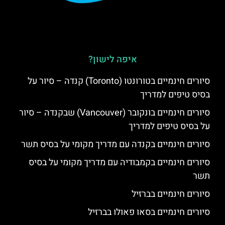
איפה לישון?
סיורים חינמיים בטורונטו (Toronto) קנדה – סיור על
בסיס טיפים למדריך
סיורים חינמיים בונקובר (Vancouver) שבקנדה – סיור
על בסיס טיפים למדריך
סיורים חינמיים בקנדה עם מדריך מקומי על בסיס תשר
סיורים חינמיים בקמבודיה עם מדריך מקומי על בסיס
תשר
סיורים חינמיים בברזיל
סיורים חינמיים בסאו פאולו בברזיל