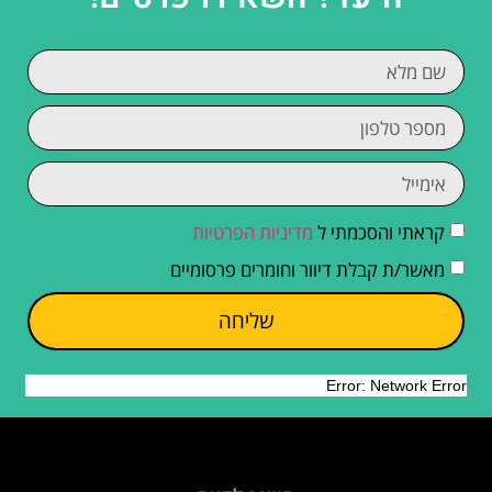
קראתי והסכמתי ל
מדיניות הפרטיות
מאשר/ת קבלת דיוור וחומרים פרסומיים
שליחה