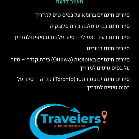
חשוב לדעת
סיורים חינמיים ברומא על בסיס טיפ למדריך
סיור חינם בברטיסלבה בירת סלובקיה
סיור חינם בעיר נאפולי – סיור על בסיס טיפים למדריך
סיורים חינם בטורינו
סיורים חינמיים באוטוואה (Ottawa) בירת קנדה – סיור
על בסיס טיפים למדריך
סיורים חינמיים בטורונטו (Toronto) קנדה – סיור על
בסיס טיפים למדריך