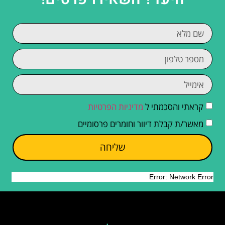
קראתי והסכמתי ל
מדיניות הפרטיות
מאשר/ת קבלת דיוור וחומרים פרסומיים
שליחה