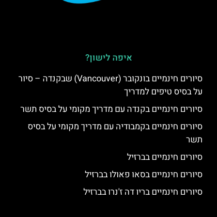
איפה לישון?
סיורים חינמיים בונקובר (Vancouver) שבקנדה – סיור
על בסיס טיפים למדריך
סיורים חינמיים בקנדה עם מדריך מקומי על בסיס תשר
סיורים חינמיים בקמבודיה עם מדריך מקומי על בסיס
תשר
סיורים חינמיים בברזיל
סיורים חינמיים בסאו פאולו בברזיל
סיורים חינמיים בריו דה ז'נרו בברזיל