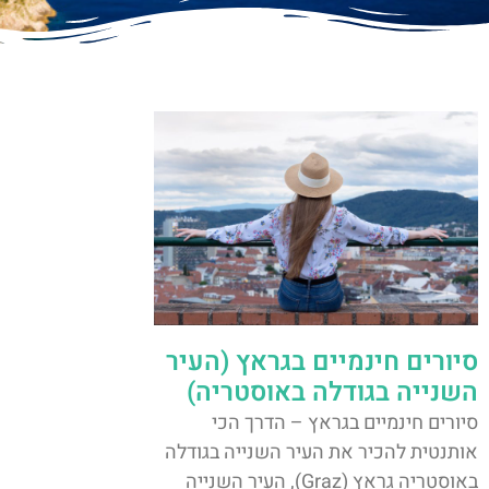
סיורים חינמיים בגראץ (העיר
השנייה בגודלה באוסטריה)
סיורים חינמיים בגראץ – הדרך הכי
אותנטית להכיר את העיר השנייה בגודלה
באוסטריה גראץ (Graz), העיר השנייה