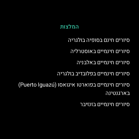
המלצות
סיורים חינם בסופיה בולגריה
סיורים חינמיים באוסטרליה
סיורים חינמיים באלבניה
סיורים חינמיים בפלובדיב בולגריה
סיורים חינמיים בפוארטו איגואסו (Puerto Iguazú)
בארגנטינה
סיורים חינמיים בזנזיבר