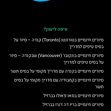
איפה לישון?
סיורים חינמיים בטורונטו (Toronto) קנדה – סיור על
בסיס טיפים למדריך
סיורים חינמיים בונקובר (Vancouver) שבקנדה – סיור
על בסיס טיפים למדריך
סיורים חינמיים בקנדה עם מדריך מקומי על בסיס תשר
סיורים חינמיים בקמבודיה עם מדריך מקומי על בסיס
תשר
סיורים חינמיים בסאו פאולו בברזיל
סיורים חינמיים בריו דה ז'נרו בברזיל