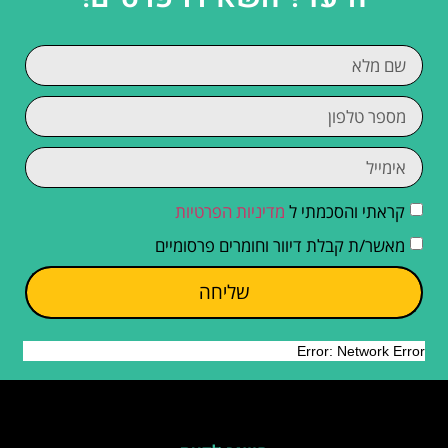
קראתי והסכמתי ל
מדיניות הפרטיות
מאשר/ת קבלת דיוור וחומרים פרסומיים
שליחה