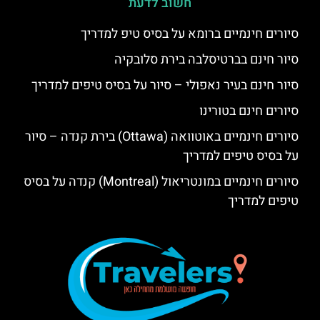
חשוב לדעת
סיורים חינמיים ברומא על בסיס טיפ למדריך
סיור חינם בברטיסלבה בירת סלובקיה
סיור חינם בעיר נאפולי – סיור על בסיס טיפים למדריך
סיורים חינם בטורינו
סיורים חינמיים באוטוואה (Ottawa) בירת קנדה – סיור
על בסיס טיפים למדריך
סיורים חינמיים במונטריאול (Montreal) קנדה על בסיס
טיפים למדריך