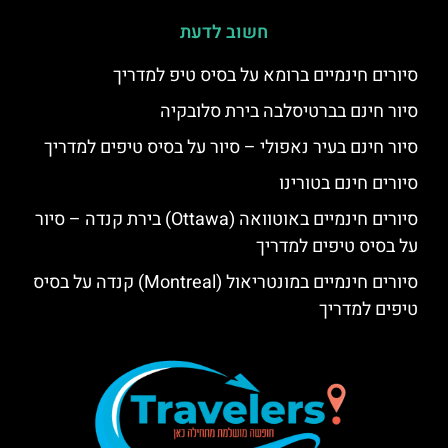
חשוב לדעת
סיורים חינמיים ברומא על בסיס טיפ למדריך
סיור חינם בברטיסלבה בירת סלובקיה
סיור חינם בעיר נאפולי – סיור על בסיס טיפים למדריך
סיורים חינם בטורינו
סיורים חינמיים באוטוואה (Ottawa) בירת קנדה – סיור
על בסיס טיפים למדריך
סיורים חינמיים במונטריאול (Montreal) קנדה על בסיס
טיפים למדריך