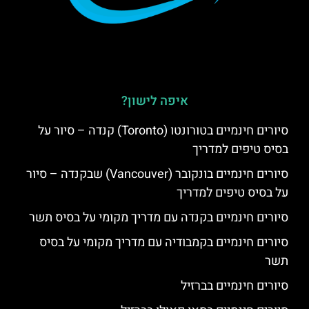
איפה לישון?
סיורים חינמיים בטורונטו (Toronto) קנדה – סיור על
בסיס טיפים למדריך
סיורים חינמיים בונקובר (Vancouver) שבקנדה – סיור
על בסיס טיפים למדריך
סיורים חינמיים בקנדה עם מדריך מקומי על בסיס תשר
סיורים חינמיים בקמבודיה עם מדריך מקומי על בסיס
תשר
סיורים חינמיים בברזיל