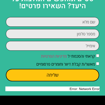
היעד? השאירו פרטים!
קראתי והסכמתי ל
מדיניות הפרטיות
מאשר/ת קבלת דיוור וחומרים פרסומיים
שליחה