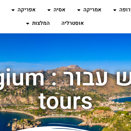
רופה
אמריקה
אסיה
אפריקה
אוסטרליה
המלצות
תוצאות חיפ
tours