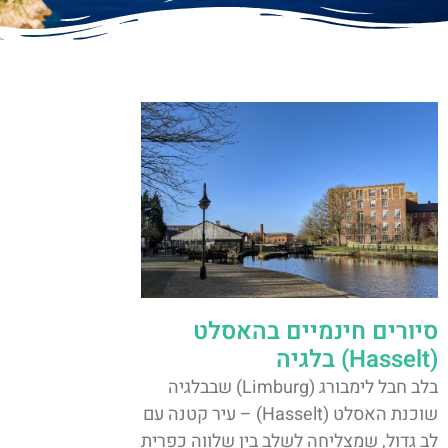
סיורים חינמיים בהאסלט
(Hasselt) בלגיה
בלב חבל לימבורג (Limburg) שבבלגיה
שוכנת האסלט (Hasselt) – עיר קטנה עם
לב גדול, שמצליחה לשלב בין שלווה כפרית