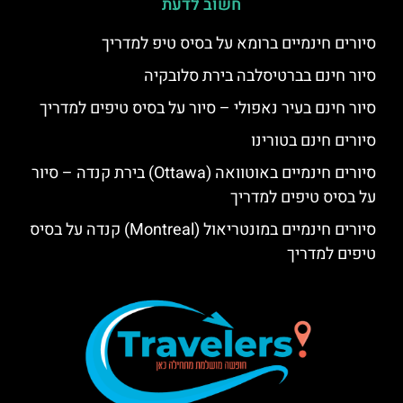
חשוב לדעת
סיורים חינמיים ברומא על בסיס טיפ למדריך
סיור חינם בברטיסלבה בירת סלובקיה
סיור חינם בעיר נאפולי – סיור על בסיס טיפים למדריך
סיורים חינם בטורינו
סיורים חינמיים באוטוואה (Ottawa) בירת קנדה – סיור
על בסיס טיפים למדריך
סיורים חינמיים במונטריאול (Montreal) קנדה על בסיס
טיפים למדריך