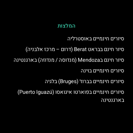
המלצות
סיורים חינמיים באוסטרליה
סיור חינם בבראט Berat (דרום – מרכז אלבניה)
סיור חינם בMendoza (מנדוסה / מנדוזה) בארגנטינה
סיורים חינמיים בוינה
סיורים חינמיים בברוז׳ (Bruges) בלגיה
סיורים חינמיים בפוארטו איגואסו (Puerto Iguazú)
בארגנטינה