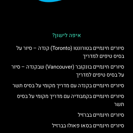
איפה לישון?
סיורים חינמיים בטורונטו (Toronto) קנדה – סיור על
בסיס טיפים למדריך
סיורים חינמיים בונקובר (Vancouver) שבקנדה – סיור
על בסיס טיפים למדריך
סיורים חינמיים בקנדה עם מדריך מקומי על בסיס תשר
סיורים חינמיים בקמבודיה עם מדריך מקומי על בסיס
תשר
סיורים חינמיים בברזיל
סיורים חינמיים בסאו פאולו בברזיל