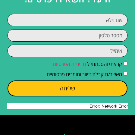
קראתי והסכמתי ל
מדיניות הפרטיות
מאשר/ת קבלת דיוור וחומרים פרסומיים
שליחה