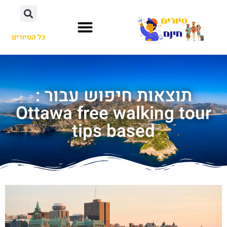
כל הסיורים
תוצאות חיפוש עבור :
Ottawa free walking tour
tips based