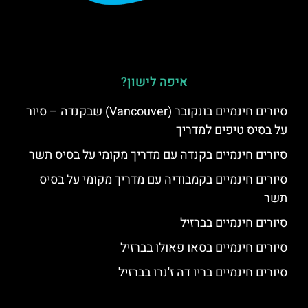
איפה לישון?
סיורים חינמיים בונקובר (Vancouver) שבקנדה – סיור
על בסיס טיפים למדריך
סיורים חינמיים בקנדה עם מדריך מקומי על בסיס תשר
סיורים חינמיים בקמבודיה עם מדריך מקומי על בסיס
תשר
סיורים חינמיים בברזיל
סיורים חינמיים בסאו פאולו בברזיל
סיורים חינמיים בריו דה ז'נרו בברזיל