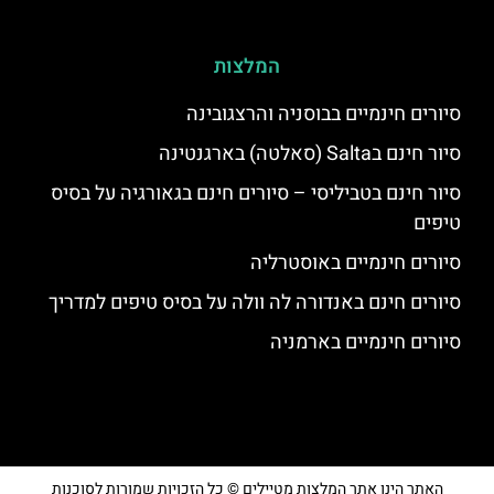
המלצות
סיורים חינמיים בבוסניה והרצגובינה
סיור חינם בSalta (סאלטה) בארגנטינה
סיור חינם בטביליסי – סיורים חינם בגאורגיה על בסיס
טיפים
סיורים חינמיים באוסטרליה
סיורים חינם באנדורה לה וולה על בסיס טיפים למדריך
סיורים חינמיים בארמניה
האתר הינו אתר המלצות מטיילים © כל הזכויות שמורות לסוכנות