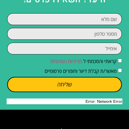
קראתי והסכמתי ל
מדיניות הפרטיות
מאשר/ת קבלת דיוור וחומרים פרסומיים
שליחה