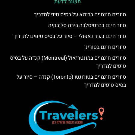
חשוב לדעת
סיורים חינמיים ברומא על בסיס טיפ למדריך
סיור חינם בברטיסלבה בירת סלובקיה
סיור חינם בעיר נאפולי – סיור על בסיס טיפים למדריך
סיורים חינם בטורינו
סיורים חינמיים במונטריאול (Montreal) קנדה על בסיס
טיפים למדריך
סיורים חינמיים בטורונטו (Toronto) קנדה – סיור על
בסיס טיפים למדריך