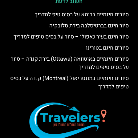
חשוב לדעת
סיורים חינמיים ברומא על בסיס טיפ למדריך
סיור חינם בברטיסלבה בירת סלובקיה
סיור חינם בעיר נאפולי – סיור על בסיס טיפים למדריך
סיורים חינם בטורינו
סיורים חינמיים באוטוואה (Ottawa) בירת קנדה – סיור
על בסיס טיפים למדריך
סיורים חינמיים במונטריאול (Montreal) קנדה על בסיס
טיפים למדריך