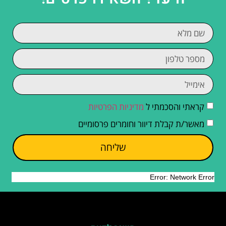
קראתי והסכמתי ל
מדיניות הפרטיות
מאשר/ת קבלת דיוור וחומרים פרסומיים
שליחה