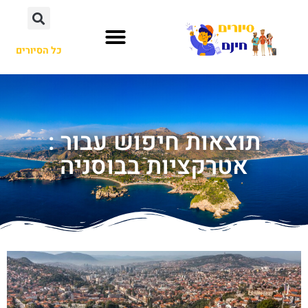
כל הסיורים
תוצאות חיפוש עבור :
אטרקציות בבוסניה