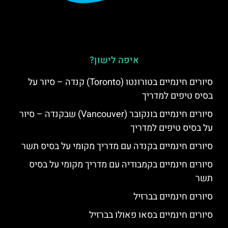
איפה לישון?
סיורים חינמיים בטורונטו (Toronto) קנדה – סיור על
בסיס טיפים למדריך
סיורים חינמיים בונקובר (Vancouver) שבקנדה – סיור
על בסיס טיפים למדריך
סיורים חינמיים בקנדה עם מדריך מקומי על בסיס תשר
סיורים חינמיים בקמבודיה עם מדריך מקומי על בסיס
תשר
סיורים חינמיים בברזיל
סיורים חינמיים בסאו פאולו בברזיל