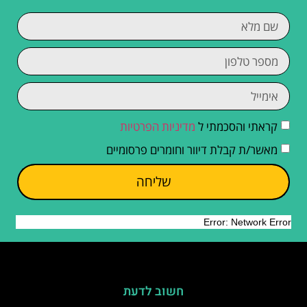
קראתי והסכמתי ל
מדיניות הפרטיות
מאשר/ת קבלת דיוור וחומרים פרסומיים
שליחה
חשוב לדעת