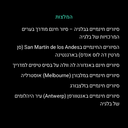
המלצות
סיורים חינמיים בבלגיה – סיור חינם מודרך בערים
המרכזיות של בלגיה
הסיורים החינמיים בSan Martín de los Andes (סן
מרטין דה לוס אנדס) בארגנטינה
סיורים חינם באנדורה לה וולה על בסיס טיפים למדריך
סיורים חינמיים במלבורן (Melbourne) אוסטרליה
סיורים חינמיים בזלצבורג
סיורים חינמיים באנטוורפן (Antwerp) עיר היהלומים
של בלגיה