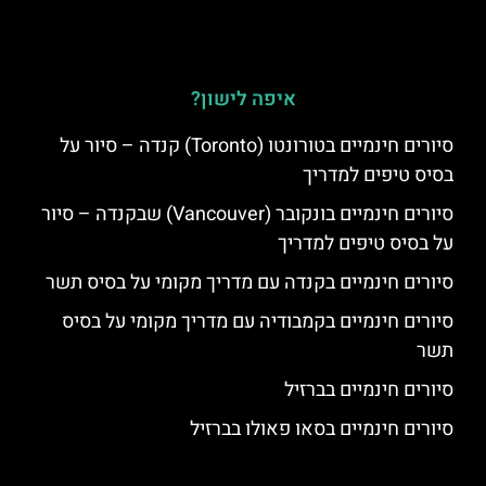
איפה לישון?
סיורים חינמיים בטורונטו (Toronto) קנדה – סיור על
בסיס טיפים למדריך
סיורים חינמיים בונקובר (Vancouver) שבקנדה – סיור
על בסיס טיפים למדריך
סיורים חינמיים בקנדה עם מדריך מקומי על בסיס תשר
סיורים חינמיים בקמבודיה עם מדריך מקומי על בסיס
תשר
סיורים חינמיים בברזיל
סיורים חינמיים בסאו פאולו בברזיל