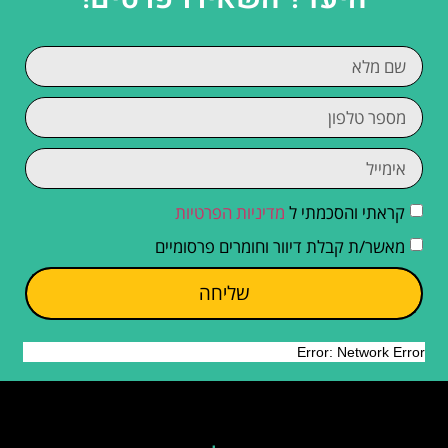
קראתי והסכמתי ל
מדיניות הפרטיות
מאשר/ת קבלת דיוור וחומרים פרסומיים
שליחה