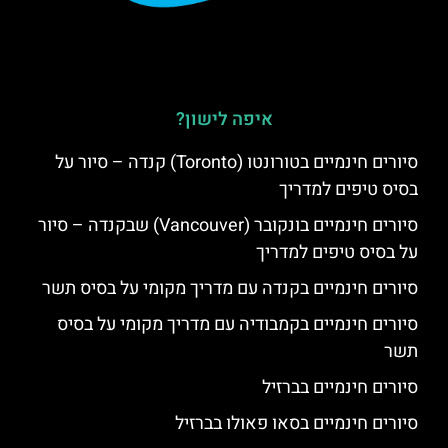
איפה לישון?
סיורים חינמיים בטורונטו (Toronto) קנדה – סיור על
בסיס טיפים למדריך
סיורים חינמיים בונקובר (Vancouver) שבקנדה – סיור
על בסיס טיפים למדריך
סיורים חינמיים בקנדה עם מדריך מקומי על בסיס תשר
סיורים חינמיים בקמבודיה עם מדריך מקומי על בסיס
תשר
סיורים חינמיים בברזיל
סיורים חינמיים בסאו פאולו בברזיל