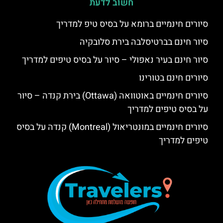
חשוב לדעת
סיורים חינמיים ברומא על בסיס טיפ למדריך
סיור חינם בברטיסלבה בירת סלובקיה
סיור חינם בעיר נאפולי – סיור על בסיס טיפים למדריך
סיורים חינם בטורינו
סיורים חינמיים באוטוואה (Ottawa) בירת קנדה – סיור
על בסיס טיפים למדריך
סיורים חינמיים במונטריאול (Montreal) קנדה על בסיס
טיפים למדריך