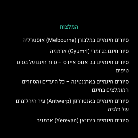
המלצות
סיורים חינמיים במלבורן (Melbourne) אוסטרליה
סיור חינם בגיומרי (Gyumri) ארמניה
סיורים חינמיים בבואנוס איירס – סיור חינם על בסיס
טיפים
סיורים חינמיים בארגנטינה – כל היעדים והסיורים
המומלצים בחינם
סיורים חינמיים באנטוורפן (Antwerp) עיר היהלומים
של בלגיה
סיורים חינמיים בירוואן (Yerevan) ארמניה