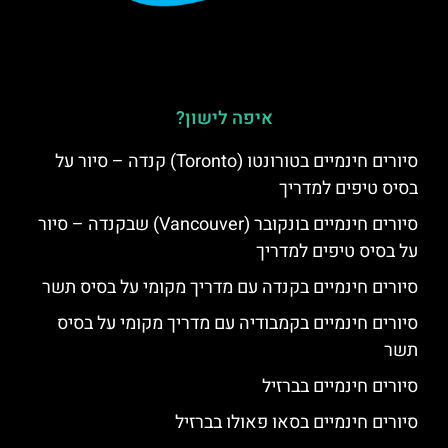
איפה לישון?
סיורים חינמיים בטורונטו (Toronto) קנדה – סיור על
בסיס טיפים למדריך
סיורים חינמיים בונקובר (Vancouver) שבקנדה – סיור
על בסיס טיפים למדריך
סיורים חינמיים בקנדה עם מדריך מקומי על בסיס תשר
סיורים חינמיים בקמבודיה עם מדריך מקומי על בסיס
תשר
סיורים חינמיים בברזיל
סיורים חינמיים בסאו פאולו בברזיל