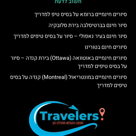
חשוב לדעת
סיורים חינמיים ברומא על בסיס טיפ למדריך
סיור חינם בברטיסלבה בירת סלובקיה
סיור חינם בעיר נאפולי – סיור על בסיס טיפים למדריך
סיורים חינם בטורינו
סיורים חינמיים באוטוואה (Ottawa) בירת קנדה – סיור
על בסיס טיפים למדריך
סיורים חינמיים במונטריאול (Montreal) קנדה על בסיס
טיפים למדריך