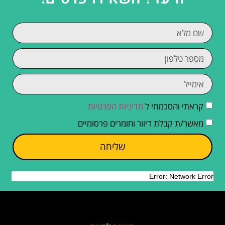
קראתי והסכמתי ל
מדיניות הפרטיות
מאשר/ת קבלת דיוור וחומרים פרסומיים
שליחה