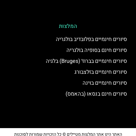
המלצות
סיורים חינמיים בפלובדיב בולגריה
סיורים חינם בסופיה בולגריה
סיורים חינמיים בברוז׳ (Bruges) בלגיה
סיורים חינמיים בזלצבורג
סיורים חינמיים בוינה
סיורים חינם בנסאו (בהאמס)
האתר הינו אתר המלצות מטיילים © כל הזכויות שמורות לסוכנות