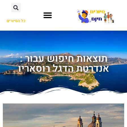
כל הסיורים
תוצאות חיפוש עבור :
אנדרטת הדגל רוסאריו