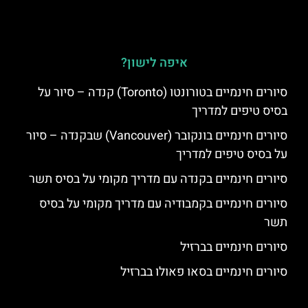
איפה לישון?
סיורים חינמיים בטורונטו (Toronto) קנדה – סיור על
בסיס טיפים למדריך
סיורים חינמיים בונקובר (Vancouver) שבקנדה – סיור
על בסיס טיפים למדריך
סיורים חינמיים בקנדה עם מדריך מקומי על בסיס תשר
סיורים חינמיים בקמבודיה עם מדריך מקומי על בסיס
תשר
סיורים חינמיים בברזיל
סיורים חינמיים בסאו פאולו בברזיל