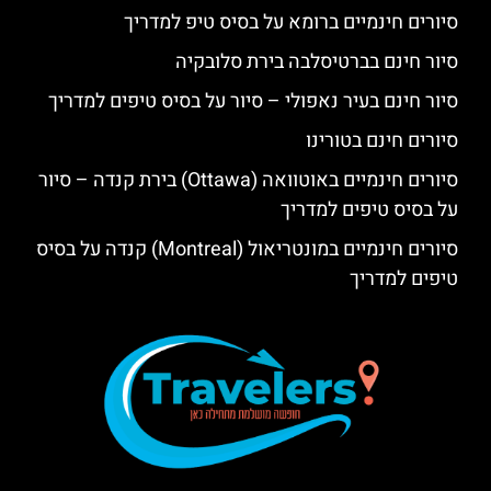
סיורים חינמיים ברומא על בסיס טיפ למדריך
סיור חינם בברטיסלבה בירת סלובקיה
סיור חינם בעיר נאפולי – סיור על בסיס טיפים למדריך
סיורים חינם בטורינו
סיורים חינמיים באוטוואה (Ottawa) בירת קנדה – סיור
על בסיס טיפים למדריך
סיורים חינמיים במונטריאול (Montreal) קנדה על בסיס
טיפים למדריך