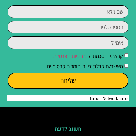
קראתי והסכמתי ל
מדיניות הפרטיות
מאשר/ת קבלת דיוור וחומרים פרסומיים
שליחה
חשוב לדעת