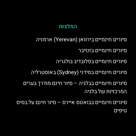
המלצות
סיורים חינמיים בירוואן (Yerevan) ארמניה
סיורים חינמיים בזנזיבר
סיורים חינמיים בפלובדיב בולגריה
סיורים חינמיים בסידני (Sydney) באוסטרליה
סיורים חינמיים בבלגיה – סיור חינם מודרך בערים
המרכזיות של בלגיה
סיורים חינמיים בבואנוס איירס – סיור חינם על בסיס
טיפים