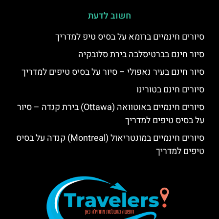
חשוב לדעת
סיורים חינמיים ברומא על בסיס טיפ למדריך
סיור חינם בברטיסלבה בירת סלובקיה
סיור חינם בעיר נאפולי – סיור על בסיס טיפים למדריך
סיורים חינם בטורינו
סיורים חינמיים באוטוואה (Ottawa) בירת קנדה – סיור
על בסיס טיפים למדריך
סיורים חינמיים במונטריאול (Montreal) קנדה על בסיס
טיפים למדריך