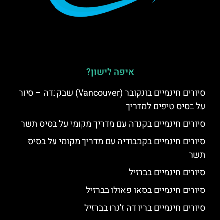
איפה לישון?
סיורים חינמיים בונקובר (Vancouver) שבקנדה – סיור
על בסיס טיפים למדריך
סיורים חינמיים בקנדה עם מדריך מקומי על בסיס תשר
סיורים חינמיים בקמבודיה עם מדריך מקומי על בסיס
תשר
סיורים חינמיים בברזיל
סיורים חינמיים בסאו פאולו בברזיל
סיורים חינמיים בריו דה ז'נרו בברזיל